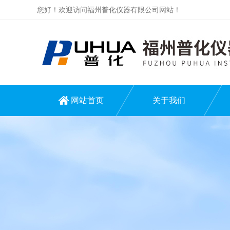
您好！欢迎访问福州普化仪器有限公司网站！
网站首页
关于我们