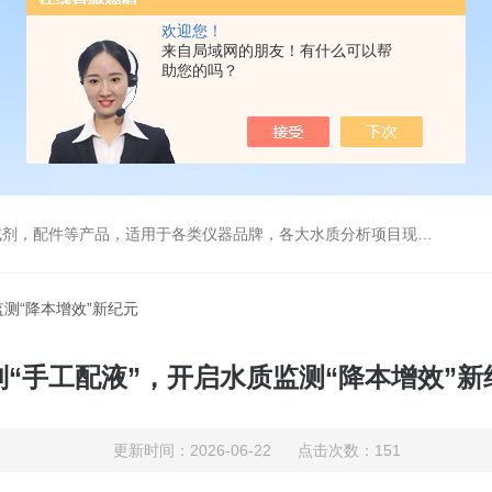
欢迎您！
来自局域网的朋友！有什么可以帮
助您的吗？
配件等产品，适用于各类仪器品牌，各大水质分析项目现场及实验室
监测“降本增效”新纪元
别“手工配液”，开启水质监测“降本增效”新
更新时间：2026-06-22 点击次数：151