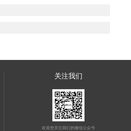
关注我们
欢迎您关注我们的微信公众号