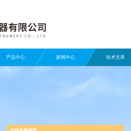
产品中心
新闻中心
技术文章