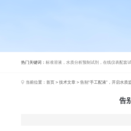
热门关键词：
标准溶液，水质分析预制试剂，在线仪表配套试剂，
当前位置：
首页
>
技术文章
> 告别“手工配液”，开启水质
告