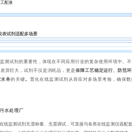
仪表试剂适配多场景
监测试剂的重要性，体现在不同应用行业的复杂使用环境中。不
分差异巨大，试剂不仅是消耗品，更是
保障工艺稳定运行、防范环
慧水务
的
关键
。
普化在线监测试剂从容应对多场景考验，确保数
污水处理厂
在线监测试剂无需称量、无需调试，可直接与各类在线监测仪器配