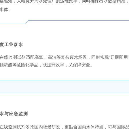
幅缩短，大幅提升污水处理厂的运维效率，同时确保出水数据精准
水体。
度工业废水
在线监测试剂适配高氯、高浊等复杂废水场景，同时实现“开瓶即用
触浓酸等危险化学品，既提升效率，又保障安全。
水与应急监测
在线监测试剂依托国内场景研发，更贴合国内水体特点，可与国际