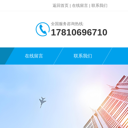
返回首页
|
在线留言
|
联系我们
全国服务咨询热线:
17810696710
在线留言
联系我们