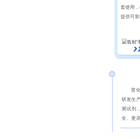
套使用，
提供可靠
普
研发生
测试剂
全、更