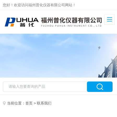
您好！欢迎访问福州普化仪器有限公司网站！
当前位置：
首页
> 联系我们