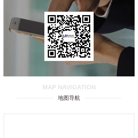
MAP NAVIGATION
地图导航