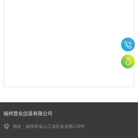
福州普化仪器有限公司
地址：福州市金山工业区金岩路170号