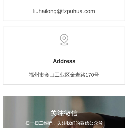
liuhailong@fzpuhua.com
Address
福州市金山工业区金岩路170号
关注微信
扫一扫二维码，关注我们的微信公众号