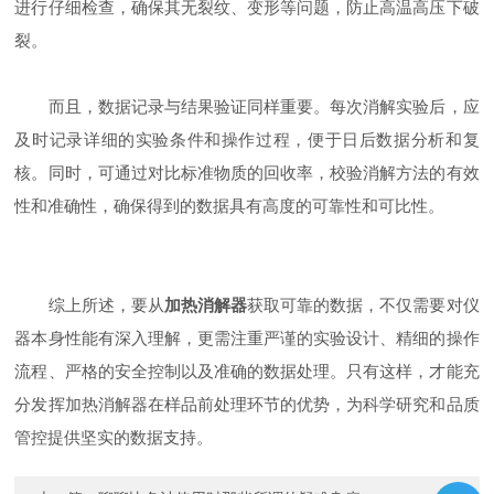
进行仔细检查，确保其无裂纹、变形等问题，防止高温高压下破
裂。
而且，数据记录与结果验证同样重要。每次消解实验后，应
及时记录详细的实验条件和操作过程，便于日后数据分析和复
核。同时，可通过对比标准物质的回收率，校验消解方法的有效
性和准确性，确保得到的数据具有高度的可靠性和可比性。
综上所述，要从
加热消解器
获取可靠的数据，不仅需要对仪
器本身性能有深入理解，更需注重严谨的实验设计、精细的操作
流程、严格的安全控制以及准确的数据处理。只有这样，才能充
分发挥加热消解器在样品前处理环节的优势，为科学研究和品质
管控提供坚实的数据支持。