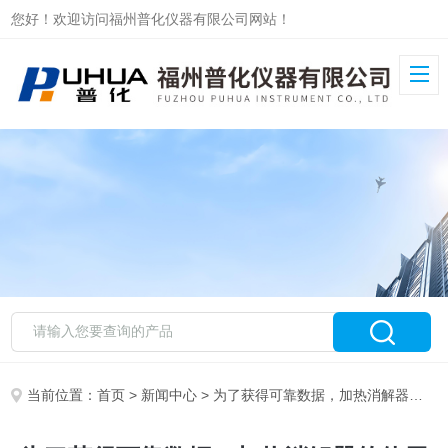
您好！欢迎访问福州普化仪器有限公司网站！
当前位置：
首页
>
新闻中心
> 为了获得可靠数据，加热消解器的使用必须注意哪几点？