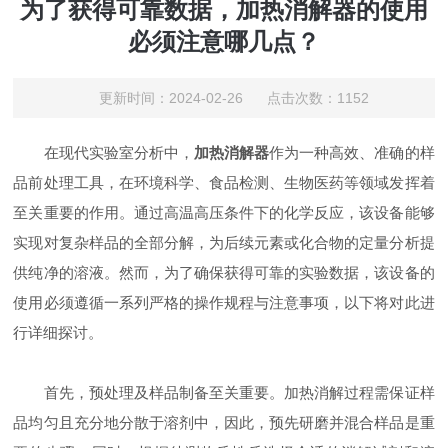
为了获得可靠数据，加热消解器的使用
必须注意哪几点？
更新时间：2024-02-26 点击次数：1152
在现代实验室分析中，
加热消解器
作为一种高效、准确的样
品前处理工具，在环境科学、食品检测、生物医药等领域发挥着
至关重要的作用。通过高温高压条件下的化学反应，该设备能够
实现对复杂样品的全部分解，为后续元素或化合物的定量分析提
供纯净的溶液。然而，为了确保获得可靠的实验数据，该设备的
使用必须遵循一系列严格的操作规程与注意事项，以下将对此进
行详细探讨。
首先，预处理及样品制备至关重要。加热消解过程需保证样
品均匀且充分地分散于溶剂中，因此，预先研磨并混合样品是重