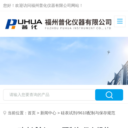
您好！欢迎访问福州普化仪器有限公司网站！
当前位置：
首页
>
新闻中心
> 硅表试剂/9610配制与保存规范