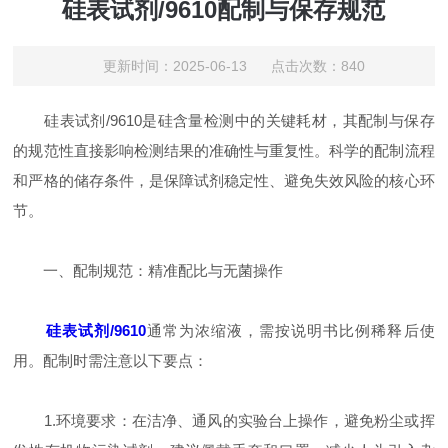
硅表试剂/9610配制与保存规范
更新时间：2025-06-13 点击次数：840
硅表试剂/9610是硅含量检测中的关键耗材，其配制与保存
的规范性直接影响检测结果的准确性与重复性。科学的配制流程
和严格的储存条件，是保障试剂稳定性、避免失效风险的核心环
节。
​一、配制规范：精准配比与无菌操作
硅表试剂/9610
通常为浓缩液，需按说明书比例稀释后使
用。配制时需注意以下要点：
​1.环境要求：在洁净、通风的实验台上操作，避免粉尘或挥