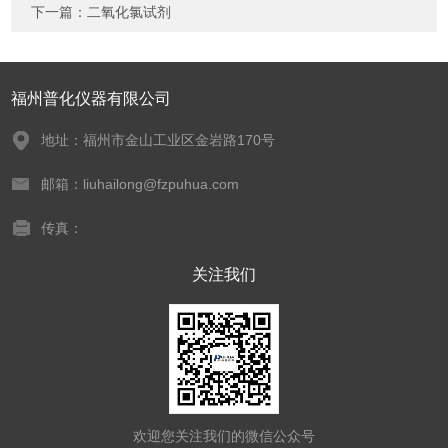
下一篇：
二氧化氯试剂
福州普化仪器有限公司
地址：福州市金山工业区金岩路170号
邮箱：liuhailong@fzpuhua.com
传真：
关注我们
欢迎您关注我们的微信公众号