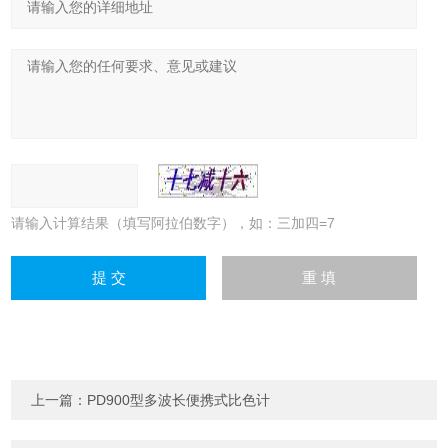
请输入计算结果（填写阿拉伯数字），如：三加四=7
上一篇：
PD900型多波长便携式比色计