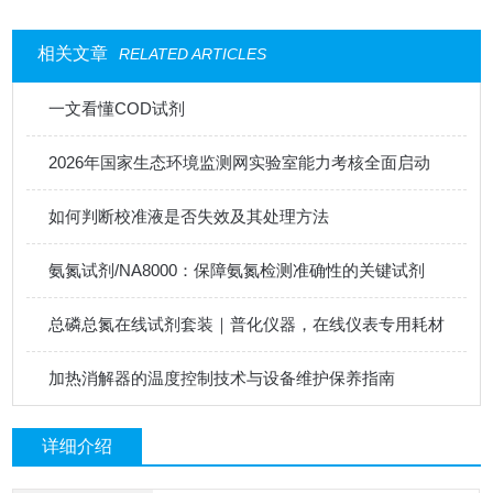
相关文章
RELATED ARTICLES
一文看懂COD试剂
2026年国家生态环境监测网实验室能力考核全面启动
如何判断校准液是否失效及其处理方法
氨氮试剂/NA8000：保障氨氮检测准确性的关键试剂
总磷总氮在线试剂套装｜普化仪器，在线仪表专用耗材
加热消解器的温度控制技术与设备维护保养指南
详细介绍