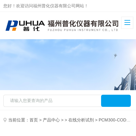
您好！欢迎访问福州普化仪器有限公司网站！
当前位置：
首页
>
产品中心
> >
在线分析试剂
> PCM300-CODcr型专用COD在线试剂（高氯/低氯）