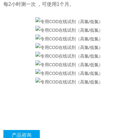
每2小时测一次 ，可使用1个月。
产品咨询