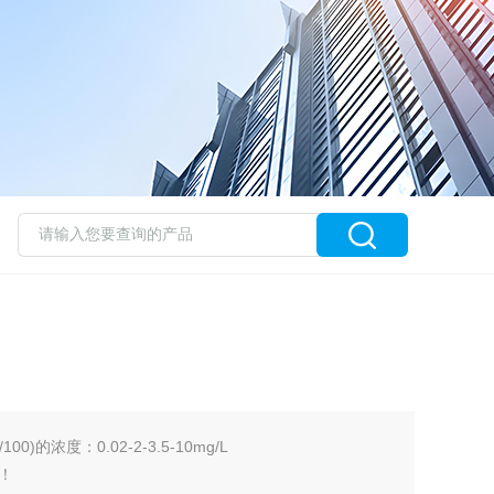
00)的浓度：0.02-2-3.5-10mg/L
！