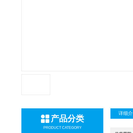
详细介
产品分类
PRODUCT CATEGORY