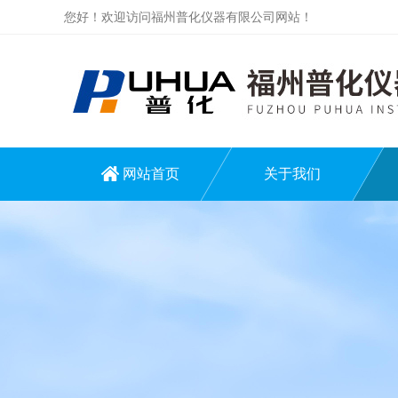
您好！欢迎访问福州普化仪器有限公司网站！
网站首页
关于我们