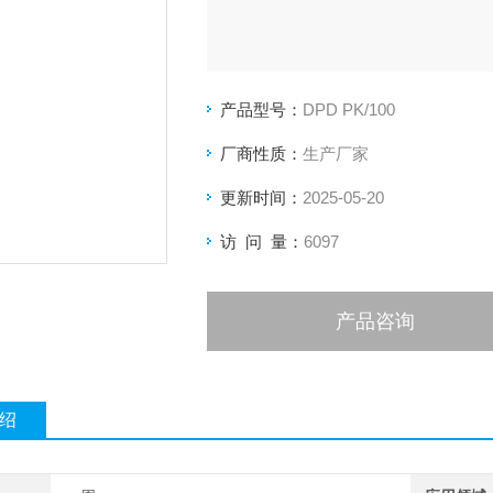
产品型号：
DPD PK/100
厂商性质：
生产厂家
更新时间：
2025-05-20
访 问 量：
6097
产品咨询
绍