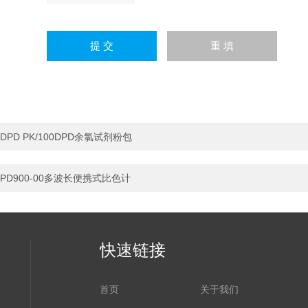
DPD PK/100DPD余氯试剂粉包
PD900-00多波长便携式比色计
快速链接
首页
关于我们