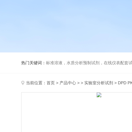
热门关键词：
标准溶液，水质分析预制试剂，在线仪表配套试剂，
当前位置：
首页
>
产品中心
> >
实验室分析试剂
> DPD 