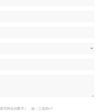
填写阿拉伯数字），如：三加四=7