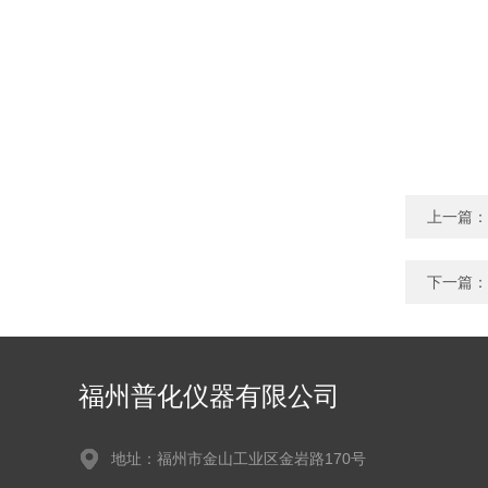
上一篇：
下一篇：
福州普化仪器有限公司
地址：福州市金山工业区金岩路170号