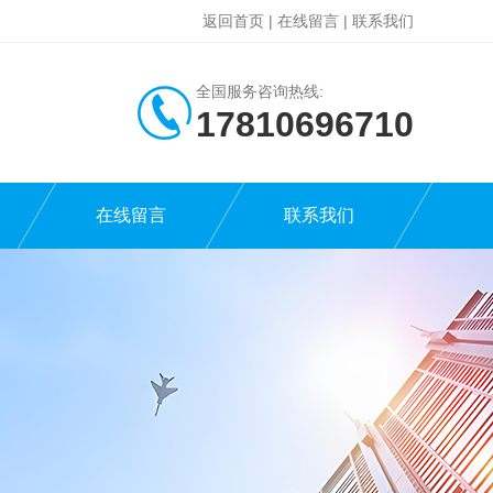
返回首页
|
在线留言
|
联系我们
全国服务咨询热线:
17810696710
在线留言
联系我们