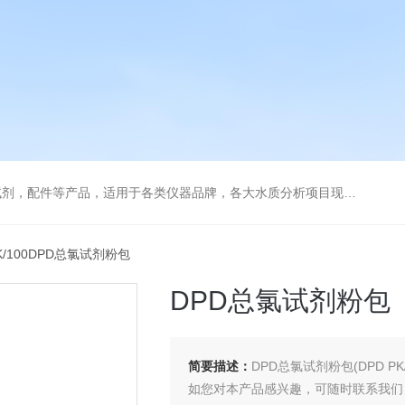
配件等产品，适用于各类仪器品牌，各大水质分析项目现场及实验室
PK/100DPD总氯试剂粉包
DPD总氯试剂粉包
简要描述：
DPD总氯试剂粉包(DPD PK/1
如您对本产品感兴趣，可随时联系我们