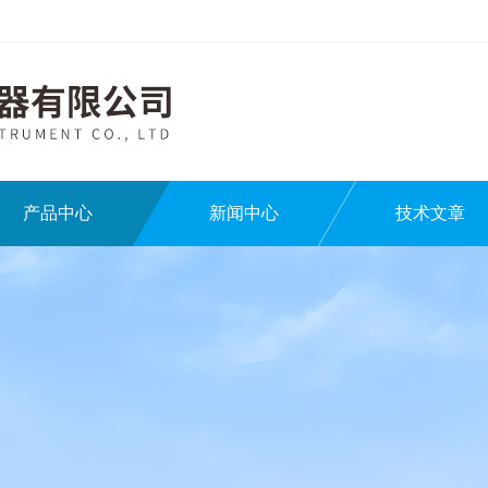
产品中心
新闻中心
技术文章