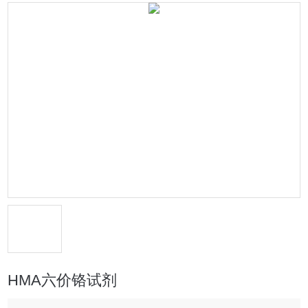
HMA六价铬试剂