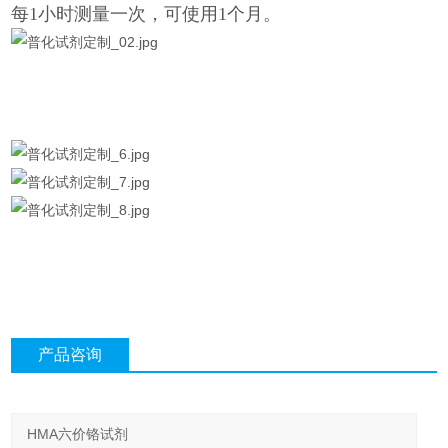
每1小时测量一次，可使用1个月。
产品咨询