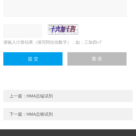
请输入计算结果（填写阿拉伯数字），如：三加四=7
上一篇：
HMA总锰试剂
下一篇：
HMA总铬试剂