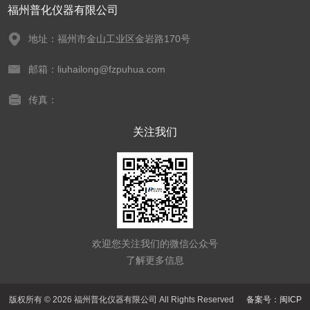
福州普化仪器有限公司
地址：福州市金山工业区金岩路170号
邮箱：liuhailong@fzpuhua.com
传真：
关注我们
欢迎您关注我们的微信公众号
了解更多信息
版权所有 © 2026 福州普化仪器有限公司 All Rights Reserved
备案号：闽ICP