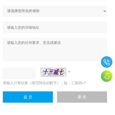
请输入计算结果（填写阿拉伯数字），如：三加四=7