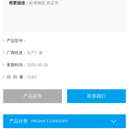
简要描述：
标准物质,有证书
产品型号：
厂商性质：
生产厂家
更新时间：
2025-05-20
访 问 量：
2183
产品咨询
联系我们
产品分类
PRODUCT CATEGORY