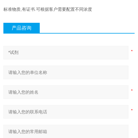
标准物质,有证书.可根据客户需要配置不同浓度
产品咨询