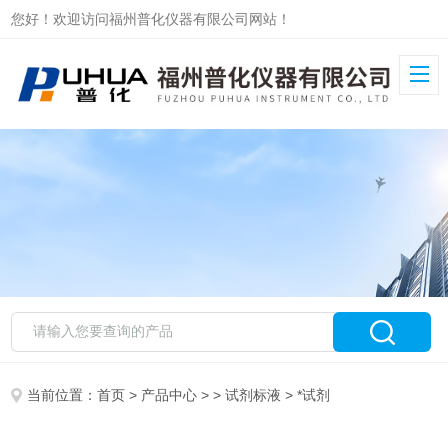
您好！欢迎访问福州普化仪器有限公司网站！
当前位置：
首页
>
产品中心
> >
试剂标液
> *试剂