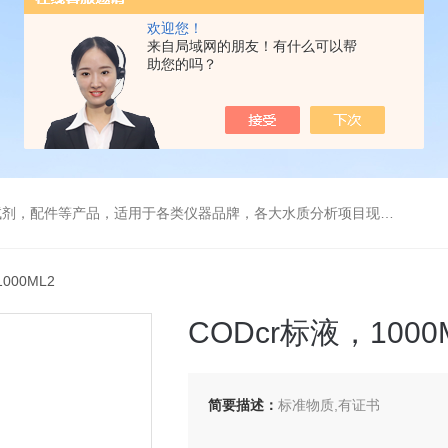
欢迎您！
来自局域网的朋友！有什么可以帮
助您的吗？
配件等产品，适用于各类仪器品牌，各大水质分析项目现场及实验室
000ML2
CODcr标液，1000
简要描述：
标准物质,有证书