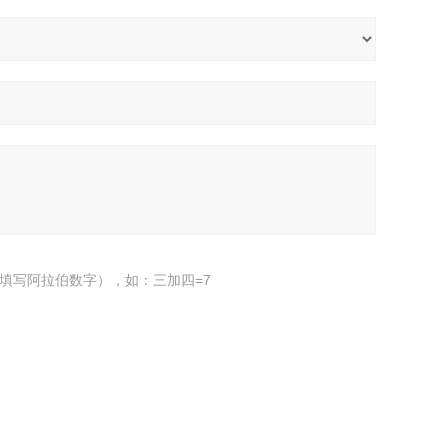
填写阿拉伯数字），如：三加四=7