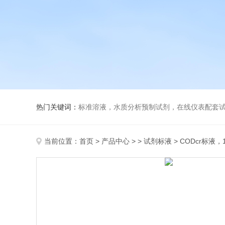
热门关键词：
标准溶液，水质分析预制试剂，在线仪表配套试剂，
当前位置：
首页
>
产品中心
> >
试剂标液
> CODcr标液，1