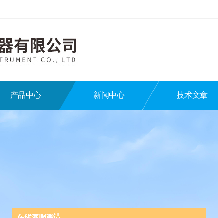
产品中心
新闻中心
技术文章