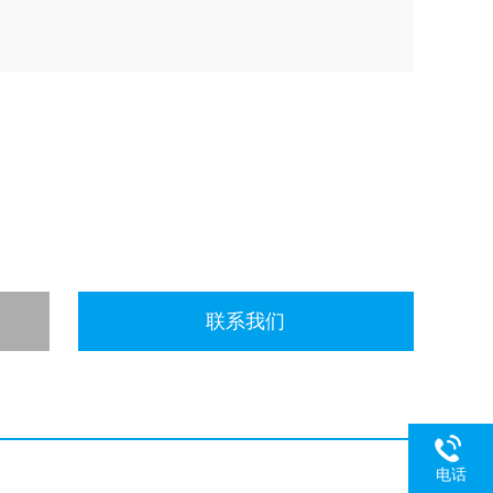
联系我们
电话