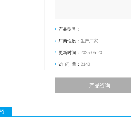
产品型号：
厂商性质：
生产厂家
更新时间：
2025-05-20
访 问 量：
2149
产品咨询
绍