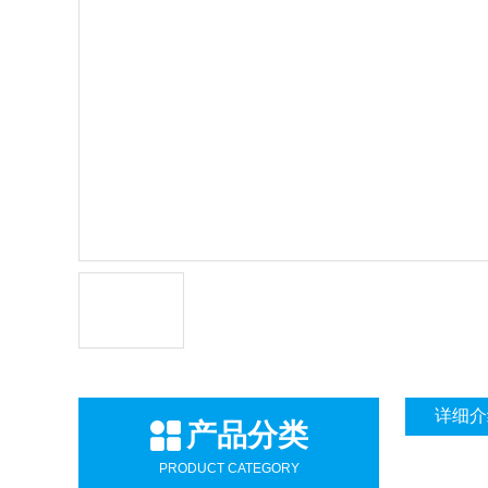
详细介
产品分类
PRODUCT CATEGORY