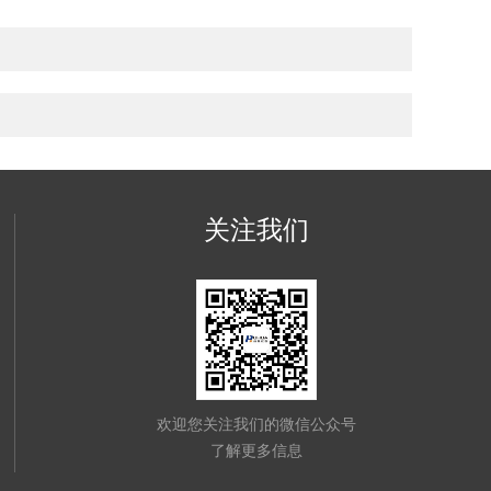
关注我们
欢迎您关注我们的微信公众号
了解更多信息