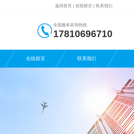
返回首页
|
在线留言
|
联系我们
全国服务咨询热线:
17810696710
在线留言
联系我们