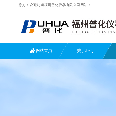
您好！欢迎访问福州普化仪器有限公司网站！
网站首页
关于我们