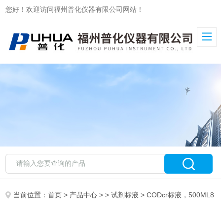
您好！欢迎访问福州普化仪器有限公司网站！
当前位置：
首页
>
产品中心
> >
试剂标液
> CODcr标液，500ML8