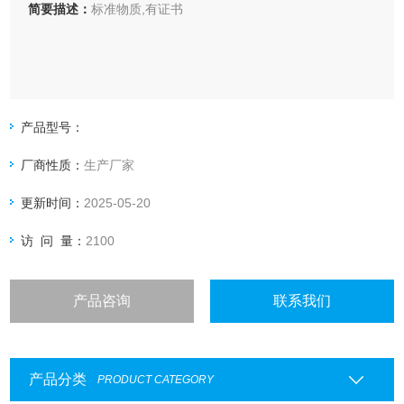
简要描述：
标准物质,有证书
产品型号：
厂商性质：
生产厂家
更新时间：
2025-05-20
访 问 量：
2100
产品咨询
联系我们
产品分类
PRODUCT CATEGORY