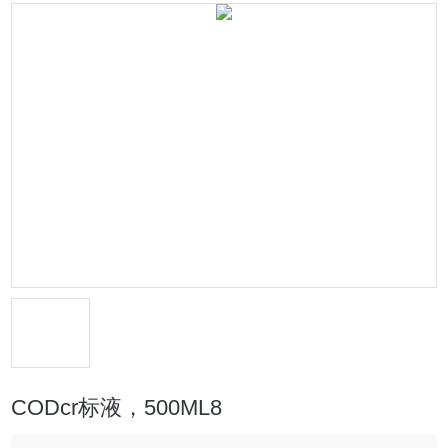
CODcr标液，500ML8