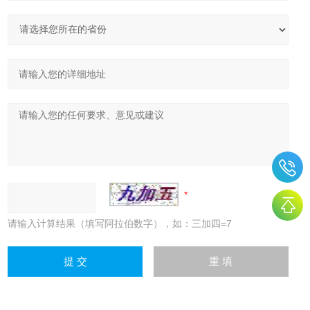
请输入计算结果（填写阿拉伯数字），如：三加四=7