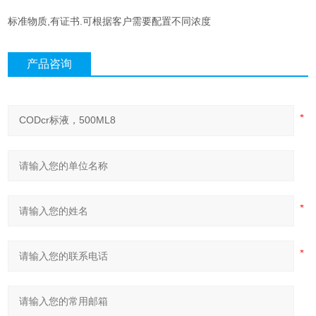
标准物质,有证书.可根据客户需要配置不同浓度
产品咨询