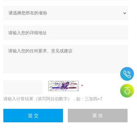
请输入计算结果（填写阿拉伯数字），如：三加四=7