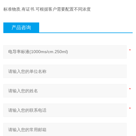
标准物质,有证书.可根据客户需要配置不同浓度
产品咨询