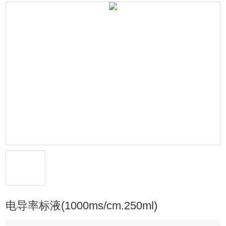
电导率标液(1000ms/cm.250ml)