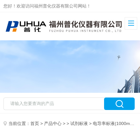
您好！欢迎访问福州普化仪器有限公司网站！
当前位置：
首页
>
产品中心
> >
试剂标液
> 电导率标液(1000ms/cm.250ml)