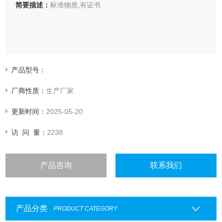
简要描述：
标准物质,有证书
产品型号：
厂商性质：
生产厂家
更新时间：
2025-05-20
访 问 量：
2238
产品咨询
联系我们
产品分类
PRODUCT CATEGORY