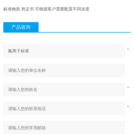
标准物质,有证书.可根据客户需要配置不同浓度
产品咨询