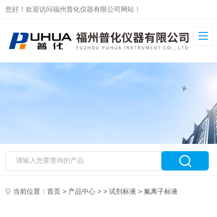
您好！欢迎访问福州普化仪器有限公司网站！
当前位置：
首页
>
产品中心
> >
试剂标液
> 氟离子标液