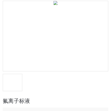
氟离子标液