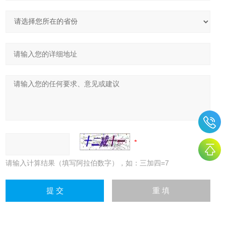
请输入计算结果（填写阿拉伯数字），如：三加四=7