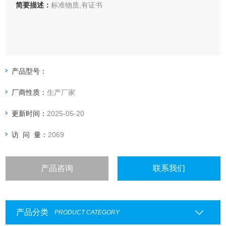
简要描述：
标准物质,有证书
产品型号：
厂商性质：
生产厂家
更新时间：
2025-05-20
访 问 量：
2069
产品咨询
联系我们
产品分类
PRODUCT CATEGORY