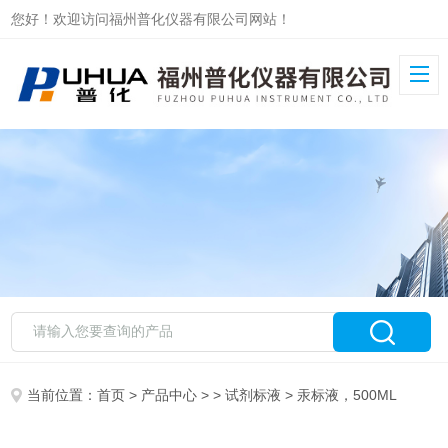
您好！欢迎访问福州普化仪器有限公司网站！
当前位置：
首页
>
产品中心
> >
试剂标液
> 汞标液，500ML