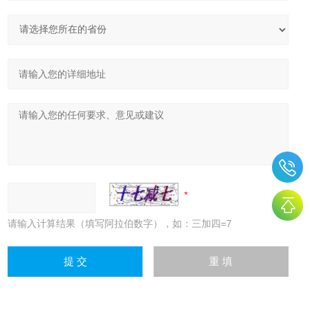
请输入计算结果（填写阿拉伯数字），如：三加四=7