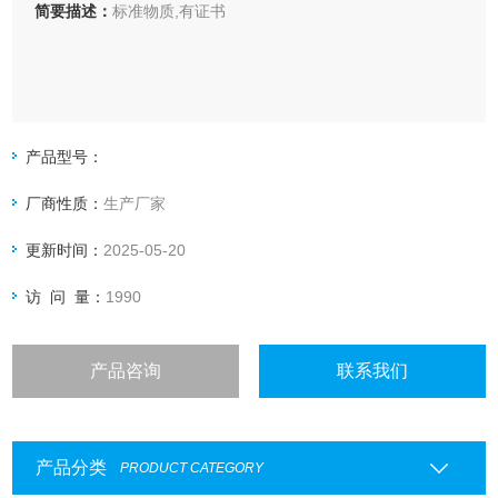
简要描述：
标准物质,有证书
产品型号：
厂商性质：
生产厂家
更新时间：
2025-05-20
访 问 量：
1990
产品咨询
联系我们
产品分类
PRODUCT CATEGORY