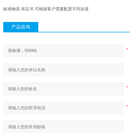
标准物质,有证书.可根据客户需要配置不同浓度
产品咨询