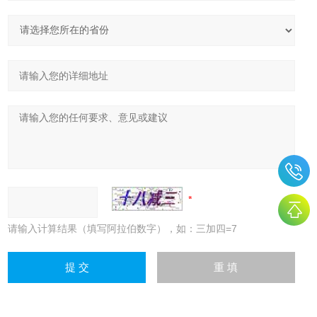
请输入计算结果（填写阿拉伯数字），如：三加四=7