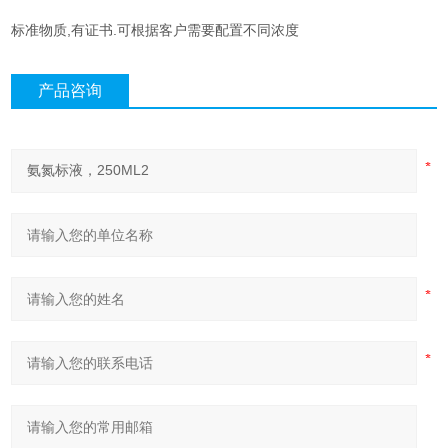
标准物质,有证书.可根据客户需要配置不同浓度
产品咨询