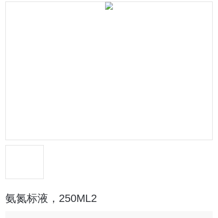
氨氮标液，250ML2