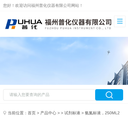
您好！欢迎访问福州普化仪器有限公司网站！
当前位置：
首页
>
产品中心
> >
试剂标液
> 氨氮标液，250ML2