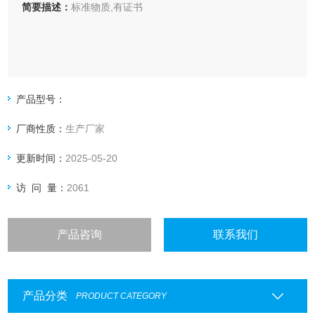
简要描述：
标准物质,有证书
产品型号：
厂商性质：
生产厂家
更新时间：
2025-05-20
访 问 量：
2061
产品咨询
联系我们
产品分类
PRODUCT CATEGORY