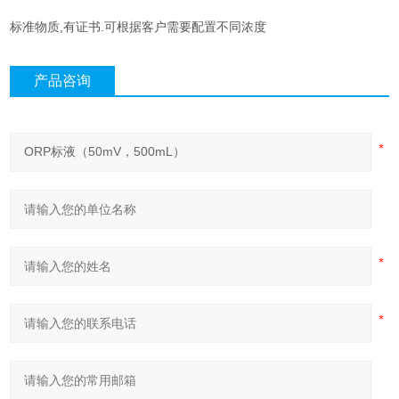
标准物质,有证书.可根据客户需要配置不同浓度
产品咨询