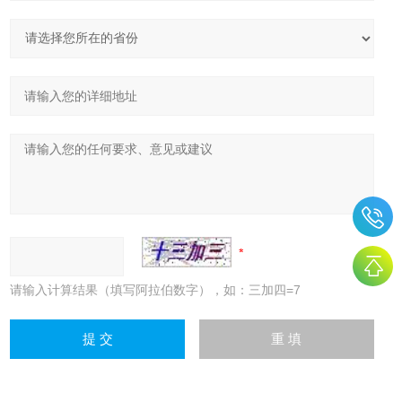
请输入计算结果（填写阿拉伯数字），如：三加四=7