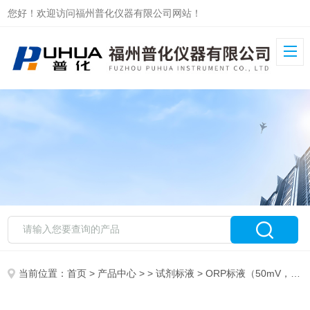
您好！欢迎访问福州普化仪器有限公司网站！
当前位置：
首页
>
产品中心
> >
试剂标液
> ORP标液（50mV，500mL）