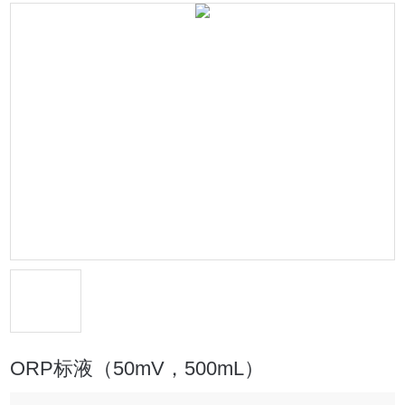
ORP标液（50mV，500mL）