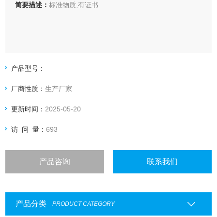
简要描述：
标准物质,有证书
产品型号：
厂商性质：
生产厂家
更新时间：
2025-05-20
访 问 量：
693
产品咨询
联系我们
产品分类
PRODUCT CATEGORY