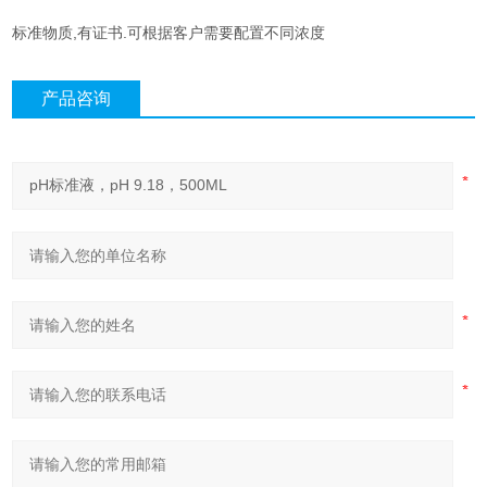
标准物质,有证书.可根据客户需要配置不同浓度
产品咨询