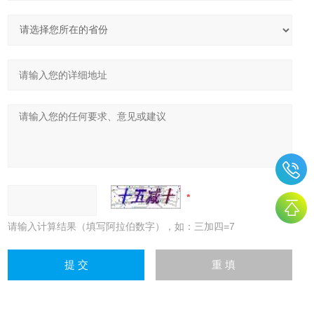
请输入计算结果（填写阿拉伯数字），如：三加四=7