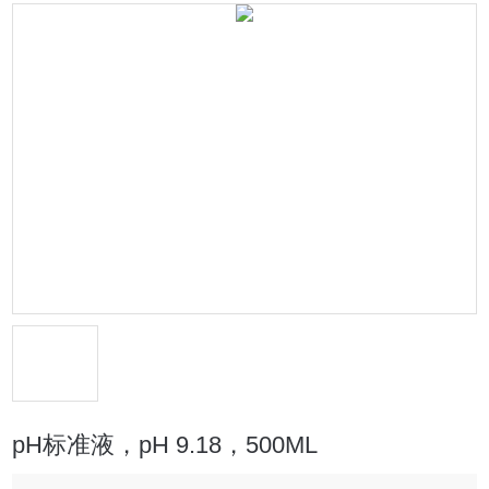
pH标准液，pH 9.18，500ML