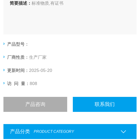
简要描述：
标准物质,有证书
产品型号：
厂商性质：
生产厂家
更新时间：
2025-05-20
访 问 量：
808
产品咨询
联系我们
产品分类
PRODUCT CATEGORY