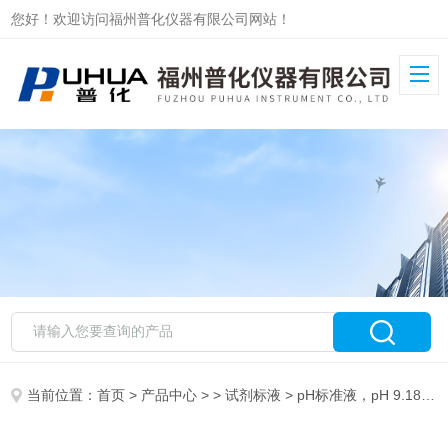
您好！欢迎访问福州普化仪器有限公司网站！
当前位置：
首页
>
产品中心
> >
试剂标液
> pH标准液，pH 9.18，500ML