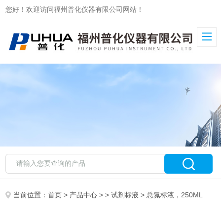
您好！欢迎访问福州普化仪器有限公司网站！
当前位置：
首页
>
产品中心
> >
试剂标液
> 总氮标液，250ML