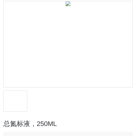
总氮标液，250ML