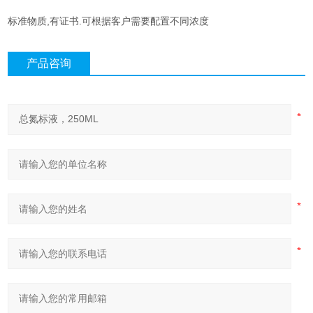
标准物质,有证书.可根据客户需要配置不同浓度
产品咨询