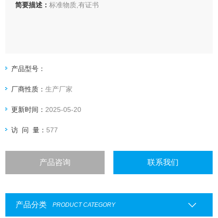
简要描述：
标准物质,有证书
产品型号：
厂商性质：
生产厂家
更新时间：
2025-05-20
访 问 量：
577
产品咨询
联系我们
产品分类
PRODUCT CATEGORY