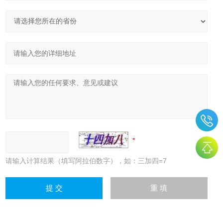
请输入计算结果（填写阿拉伯数字），如：三加四=7