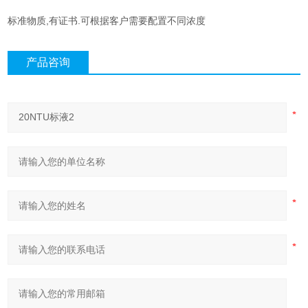
标准物质,有证书.可根据客户需要配置不同浓度
产品咨询