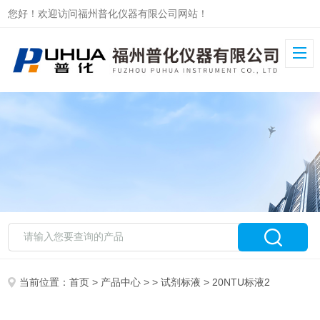
您好！欢迎访问福州普化仪器有限公司网站！
当前位置：
首页
>
产品中心
> >
试剂标液
> 20NTU标液2