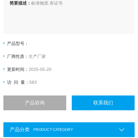
简要描述：
标准物质,有证书
产品型号：
厂商性质：
生产厂家
更新时间：
2025-05-20
访 问 量：
583
产品咨询
联系我们
产品分类
PRODUCT CATEGORY