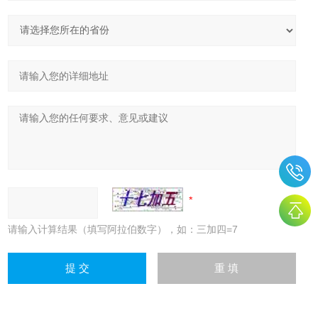
请输入计算结果（填写阿拉伯数字），如：三加四=7