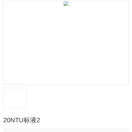
20NTU标液2