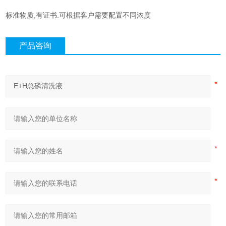
标准物质,有证书.可根据客户需要配置不同浓度
产品咨询