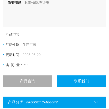
简要描述：
标准物质,有证书
产品型号：
厂商性质：
生产厂家
更新时间：
2025-05-20
访 问 量：
711
产品咨询
联系我们
产品分类
PRODUCT CATEGORY