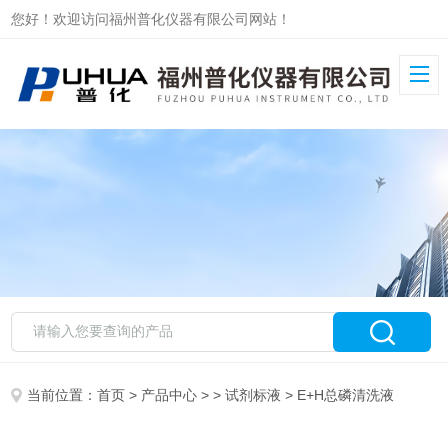
您好！欢迎访问福州普化仪器有限公司网站！
当前位置：
首页
>
产品中心
> >
试剂标液
> E+H总磷清洗液