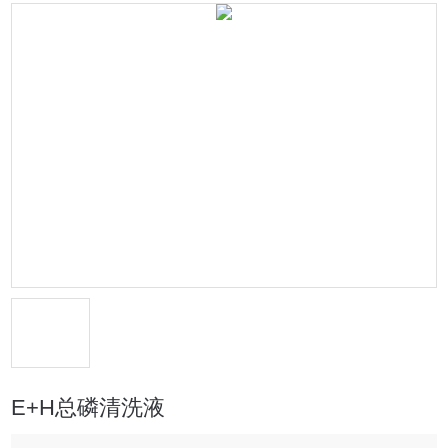
E+H总磷清洗液