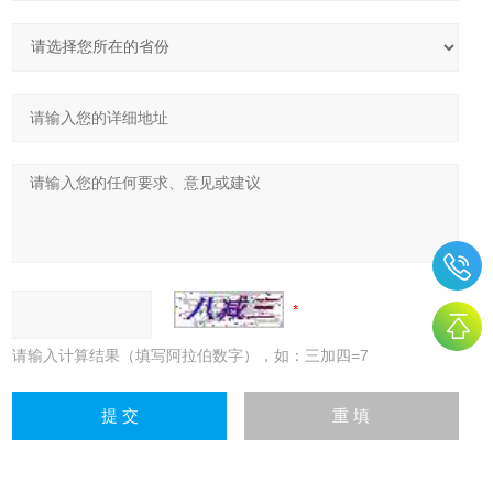
请输入计算结果（填写阿拉伯数字），如：三加四=7