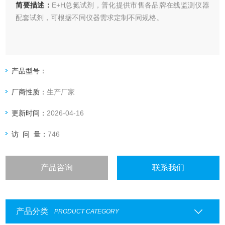
简要描述：
E+H总氮试剂，普化提供市售各品牌在线监测仪器
配套试剂，可根据不同仪器需求定制不同规格。
产品型号：
厂商性质：
生产厂家
更新时间：
2026-04-16
访 问 量：
746
产品咨询
联系我们
产品分类
PRODUCT CATEGORY