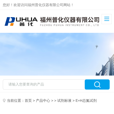
您好！欢迎访问福州普化仪器有限公司网站！
当前位置：
首页
>
产品中心
> >
试剂标液
> E+H总氮试剂