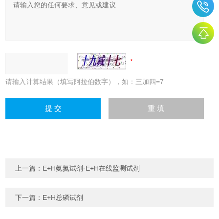
请输入计算结果（填写阿拉伯数字），如：三加四=7
上一篇：
E+H氨氮试剂-E+H在线监测试剂
下一篇：
E+H总磷试剂