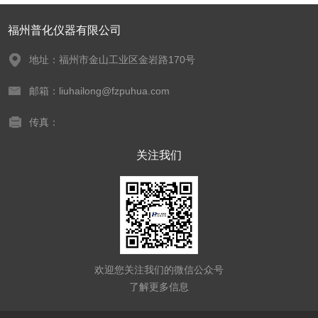
福州普化仪器有限公司
地址：福州市金山工业区金岩路170号
邮箱：liuhailong@fzpuhua.com
传真：
关注我们
欢迎您关注我们的微信公众号
了解更多信息