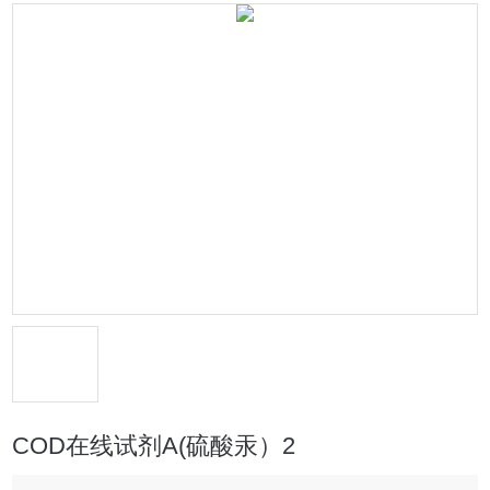
COD在线试剂A(硫酸汞）2