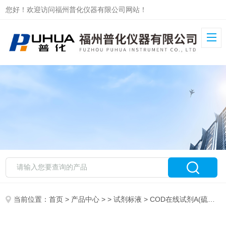
您好！欢迎访问福州普化仪器有限公司网站！
当前位置：
首页
>
产品中心
> >
试剂标液
> COD在线试剂A(硫酸汞）2