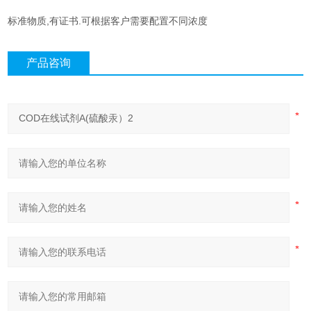
标准物质,有证书.可根据客户需要配置不同浓度
产品咨询