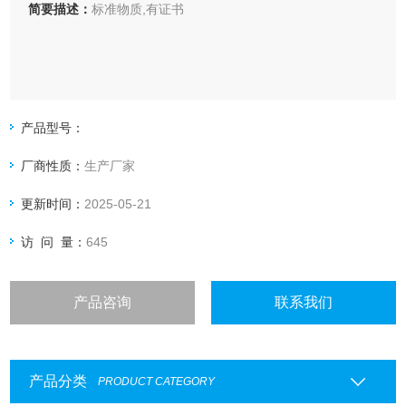
简要描述：
标准物质,有证书
产品型号：
厂商性质：
生产厂家
更新时间：
2025-05-21
访 问 量：
645
产品咨询
联系我们
产品分类
PRODUCT CATEGORY