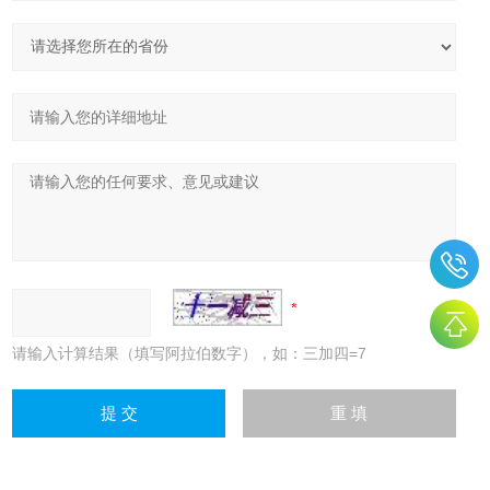
请输入计算结果（填写阿拉伯数字），如：三加四=7