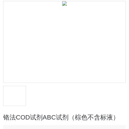
铬法COD试剂ABC试剂（棕色不含标液）