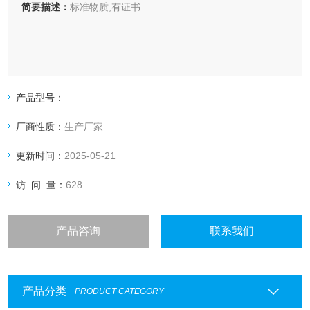
简要描述：
标准物质,有证书
产品型号：
厂商性质：
生产厂家
更新时间：
2025-05-21
访 问 量：
628
产品咨询
联系我们
产品分类
PRODUCT CATEGORY