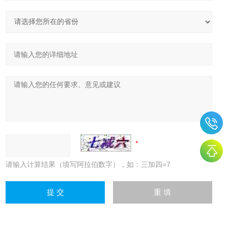
请输入计算结果（填写阿拉伯数字），如：三加四=7