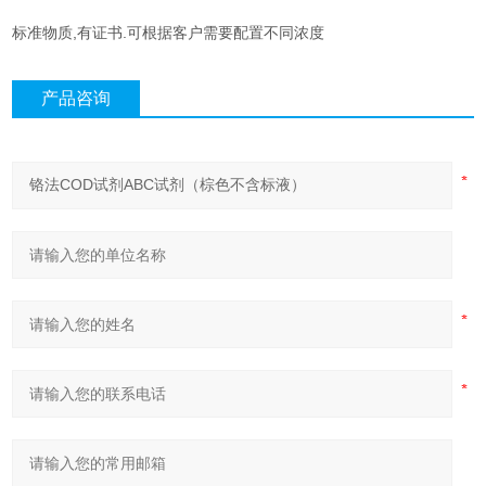
标准物质,有证书.可根据客户需要配置不同浓度
产品咨询