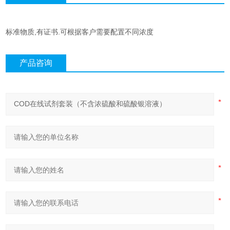
标准物质,有证书.可根据客户需要配置不同浓度
产品咨询