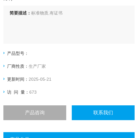
简要描述：
标准物质,有证书
产品型号：
厂商性质：
生产厂家
更新时间：
2025-05-21
访 问 量：
673
产品咨询
联系我们