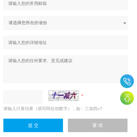
请输入计算结果（填写阿拉伯数字），如：三加四=7