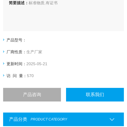
简要描述：
标准物质,有证书
产品型号：
厂商性质：
生产厂家
更新时间：
2025-05-21
访 问 量：
570
产品咨询
联系我们
产品分类
PRODUCT CATEGORY