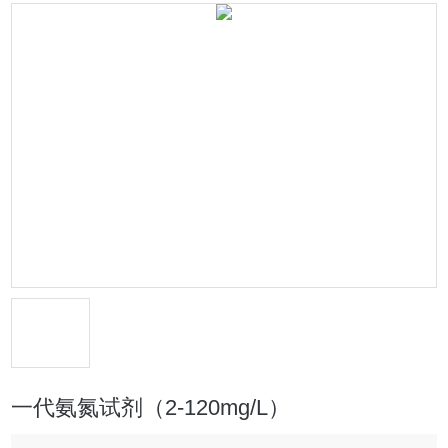
一代氨氮试剂（2-120mg/L）