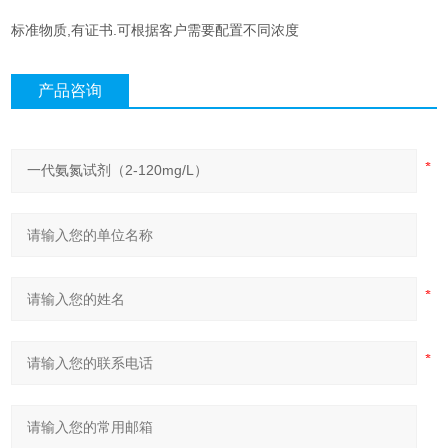
标准物质,有证书.可根据客户需要配置不同浓度
产品咨询