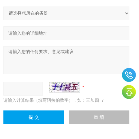
请输入计算结果（填写阿拉伯数字），如：三加四=7