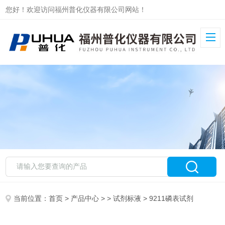
您好！欢迎访问福州普化仪器有限公司网站！
当前位置：
首页
>
产品中心
> >
试剂标液
> 9211磷表试剂