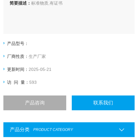
简要描述：
标准物质,有证书
产品型号：
厂商性质：
生产厂家
更新时间：
2025-05-21
访 问 量：
593
产品咨询
联系我们
产品分类
PRODUCT CATEGORY