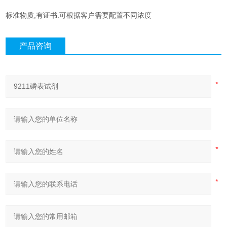
标准物质,有证书.可根据客户需要配置不同浓度
产品咨询