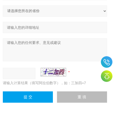
请输入计算结果（填写阿拉伯数字），如：三加四=7