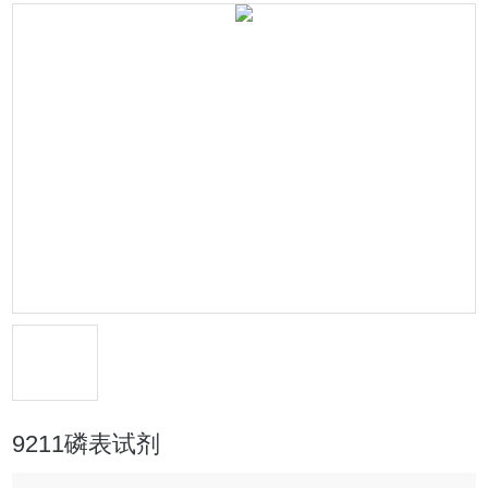
9211磷表试剂