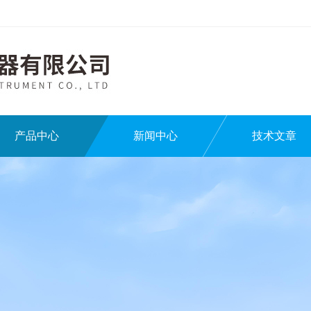
产品中心
新闻中心
技术文章