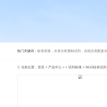
热门关键词：
标准溶液，水质分析预制试剂，在线仪表配套试剂，
当前位置：
首页
>
产品中心
> >
试剂标液
> 9610硅表试剂