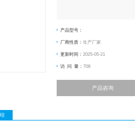
产品型号：
厂商性质：
生产厂家
更新时间：
2025-05-21
访 问 量：
708
产品咨询
绍