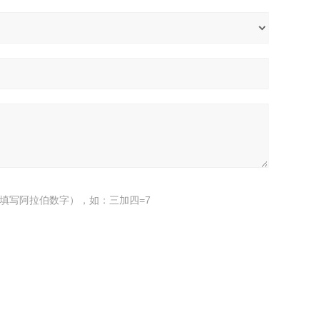
填写阿拉伯数字），如：三加四=7