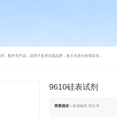
配件等产品，适用于各类仪器品牌，各大水质分析项目现场及实验室
9610硅表试剂
简要描述：
标准物质,有证书