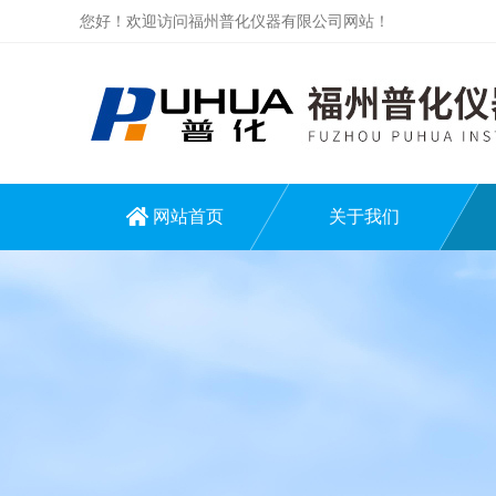
您好！欢迎访问福州普化仪器有限公司网站！
网站首页
关于我们