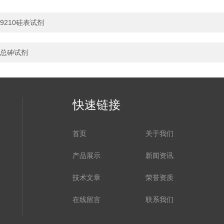
9210硅表试剂
总砷试剂
快速链接
首页
关于我们
产品展示
新闻资讯
技术文章
荣誉资质
在线留言
联系我们