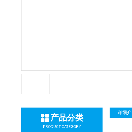
详细介
产品分类
PRODUCT CATEGORY