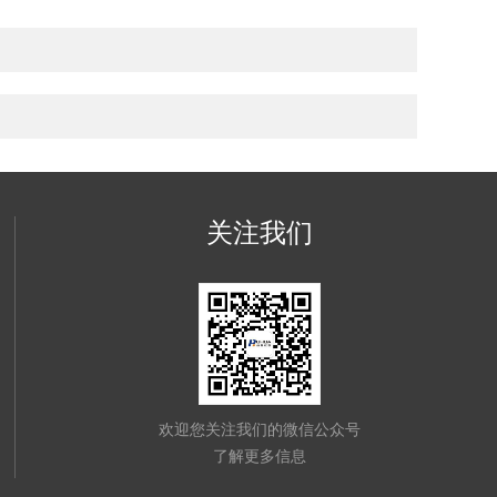
关注我们
欢迎您关注我们的微信公众号
了解更多信息