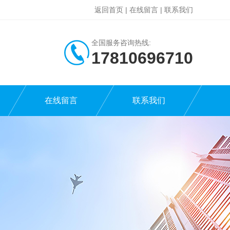
返回首页
|
在线留言
|
联系我们
全国服务咨询热线:
17810696710
在线留言
联系我们