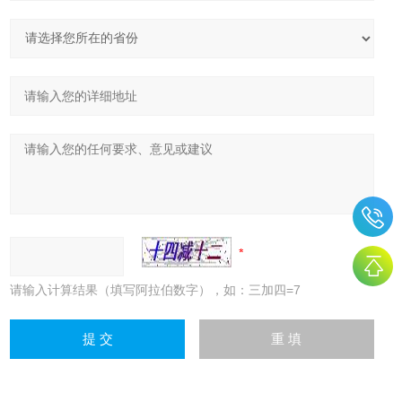
请输入计算结果（填写阿拉伯数字），如：三加四=7