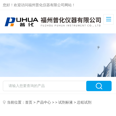
您好！欢迎访问福州普化仪器有限公司网站！
当前位置：
首页
>
产品中心
> >
试剂标液
> 总铅试剂