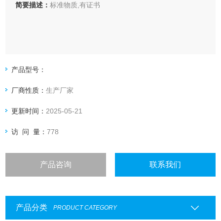
简要描述：
标准物质,有证书
产品型号：
厂商性质：
生产厂家
更新时间：
2025-05-21
访 问 量：
778
产品咨询
联系我们
产品分类
PRODUCT CATEGORY