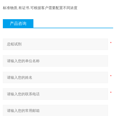
标准物质,有证书.可根据客户需要配置不同浓度
产品咨询