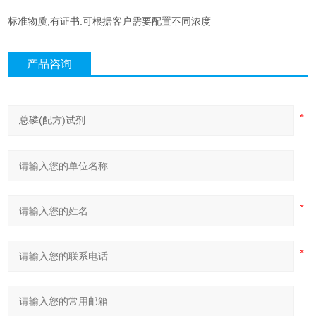
标准物质,有证书.可根据客户需要配置不同浓度
产品咨询