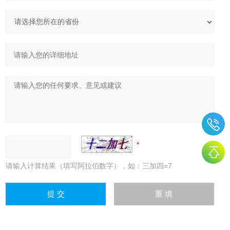
请输入计算结果（填写阿拉伯数字），如：三加四=7