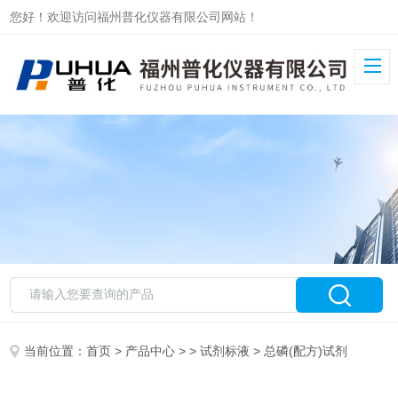
您好！欢迎访问福州普化仪器有限公司网站！
当前位置：
首页
>
产品中心
> >
试剂标液
> 总磷(配方)试剂