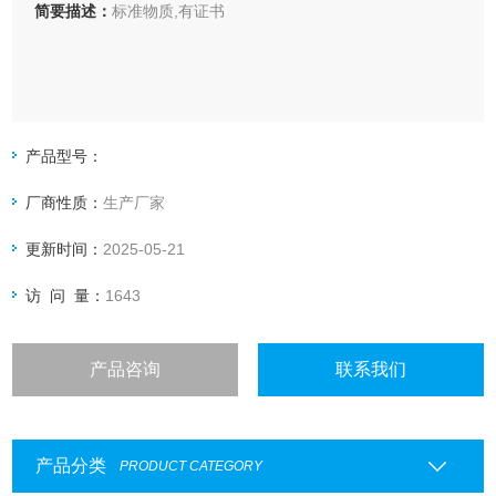
简要描述：
标准物质,有证书
产品型号：
厂商性质：
生产厂家
更新时间：
2025-05-21
访 问 量：
1643
产品咨询
联系我们
产品分类
PRODUCT CATEGORY