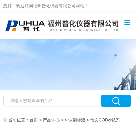
您好！欢迎访问福州普化仪器有限公司网站！
当前位置：
首页
>
产品中心
> >
试剂标液
> 怡文CODcr试剂