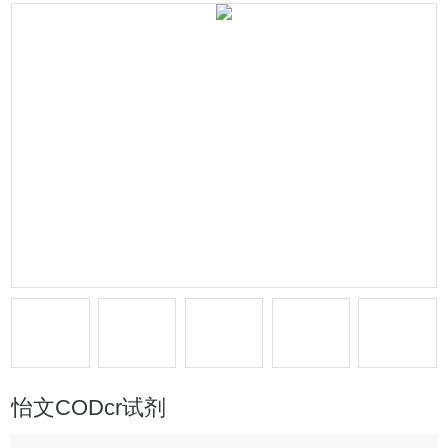
怡文CODcr试剂