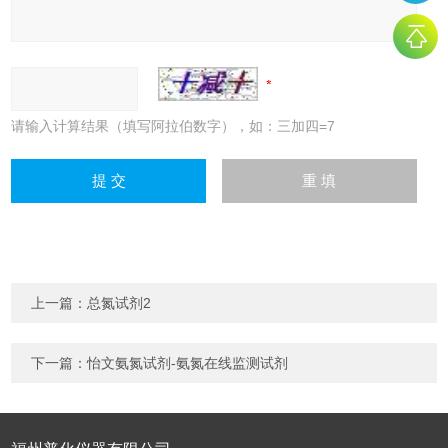
请输入计算结果（填写阿拉伯数字），如：三加四=7
上一篇：
总氮试剂2
下一篇：
怡文氨氮试剂-氨氮在线监测试剂