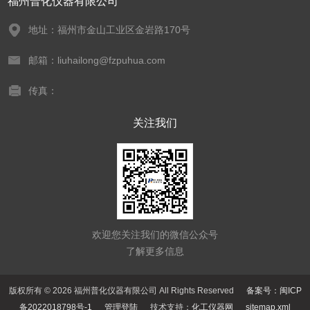
福州普化仪器有限公司
地址：福州市金山工业区金岩路170号
邮箱：liuhailong@fzpuhua.com
传真：
关注我们
欢迎您关注我们的微信公众号
了解更多信息
版权所有 © 2026 福州普化仪器有限公司 All Rights Reserved
备案号：闽ICP
备2022018798号-1
管理登陆
技术支持：
化工仪器网
sitemap.xml