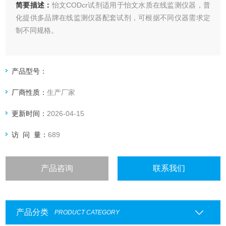
简要描述：
怡文CODcr试剂适用于怡文水质在线监测仪器，普
化提供多品牌在线监测仪器配套试剂，可根据不同仪器需求定
制不同规格。
产品型号：
厂商性质：
生产厂家
更新时间：
2026-04-15
访 问 量：
689
产品咨询
联系我们
产品分类
PRODUCT CATEGORY