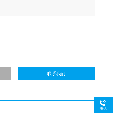
联系我们
电话