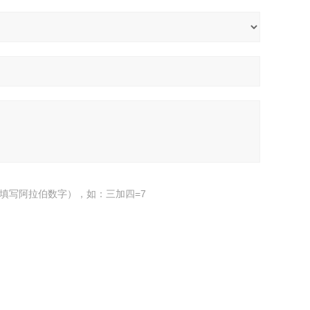
填写阿拉伯数字），如：三加四=7