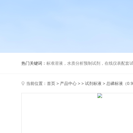
热门关键词：
标准溶液，水质分析预制试剂，在线仪表配套试剂，
当前位置：
首页
>
产品中心
> >
试剂标液
> 总磷标液（0.9