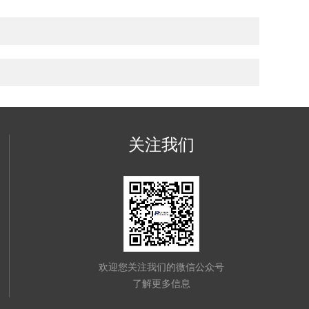
关注我们
欢迎您关注我们的微信公众号
了解更多信息