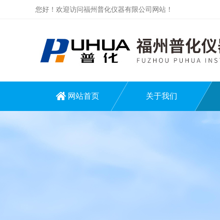
您好！欢迎访问福州普化仪器有限公司网站！
网站首页
关于我们