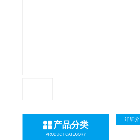
详细介
产品分类
PRODUCT CATEGORY