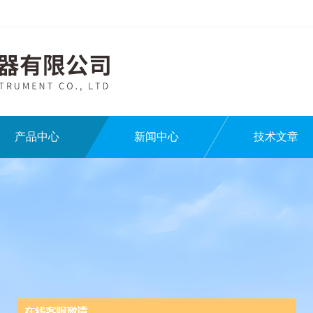
产品中心
新闻中心
技术文章