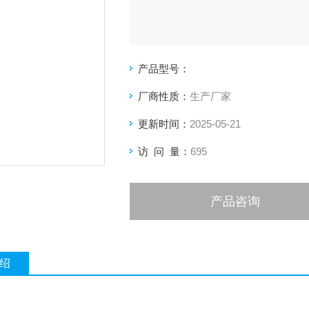
产品型号：
厂商性质：
生产厂家
更新时间：
2025-05-21
访 问 量：
695
产品咨询
绍