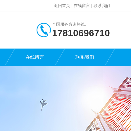
返回首页
|
在线留言
|
联系我们
全国服务咨询热线:
17810696710
在线留言
联系我们