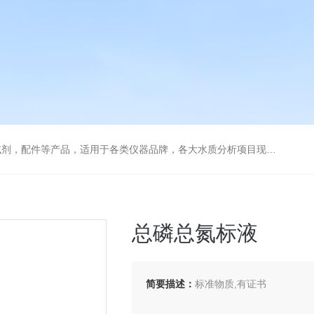
配件等产品，适用于各类仪器品牌，各大水质分析项目现场及实验室
总磷总氮标液
简要描述：
标准物质,有证书