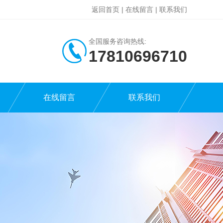
返回首页
|
在线留言
|
联系我们
全国服务咨询热线:
17810696710
在线留言
联系我们