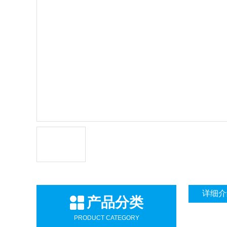
详细介
产品分类
PRODUCT CATEGORY