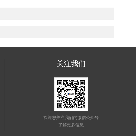
关注我们
欢迎您关注我们的微信公众号
了解更多信息