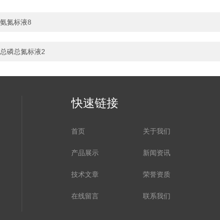
氨氮标液8
总磷总氮标液2
快速链接
首页
关于我们
产品展示
新闻资讯
技术文章
荣誉资质
在线留言
联系我们