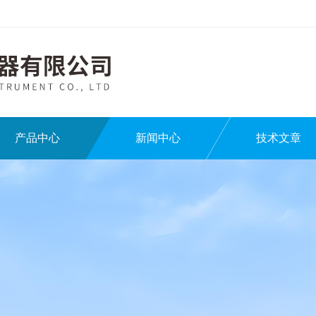
产品中心
新闻中心
技术文章