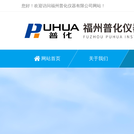
您好！欢迎访问福州普化仪器有限公司网站！
网站首页
关于我们