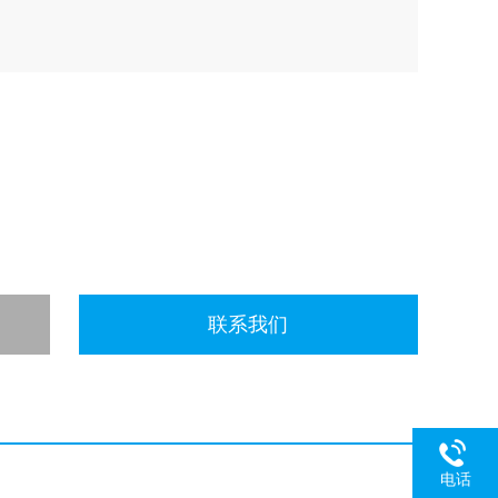
联系我们
电话