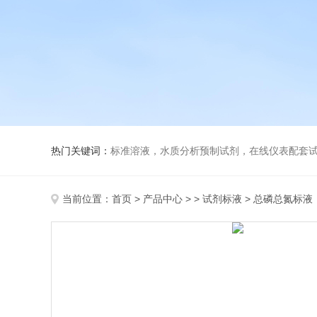
热门关键词：
标准溶液，水质分析预制试剂，在线仪表配套试剂，
当前位置：
首页
>
产品中心
> >
试剂标液
> 总磷总氮标液