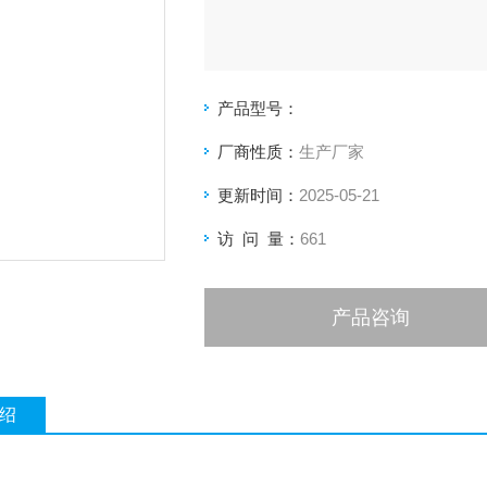
产品型号：
厂商性质：
生产厂家
更新时间：
2025-05-21
访 问 量：
661
产品咨询
绍