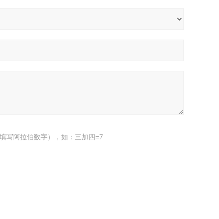
填写阿拉伯数字），如：三加四=7