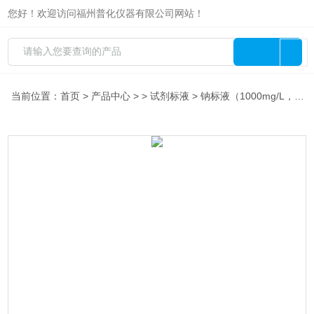
您好！欢迎访问福州普化仪器有限公司网站！
当前位置：
首页
>
产品中心
> >
试剂标液
> 钠标液（1000mg/L，500ml)