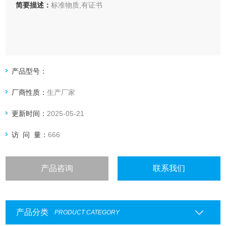
简要描述：
标准物质,有证书
产品型号：
厂商性质：
生产厂家
更新时间：
2025-05-21
访 问 量：
666
产品咨询
联系我们
产品分类
PRODUCT CATEGORY