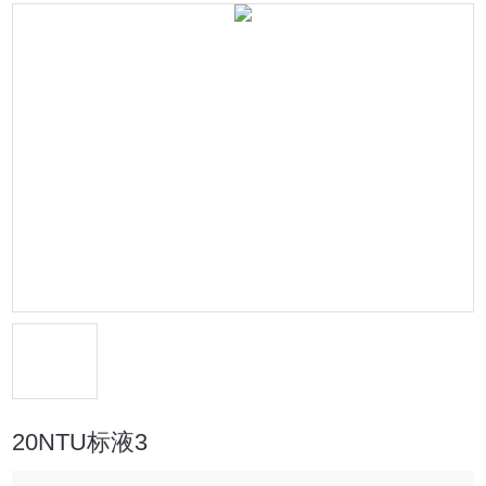
20NTU标液3