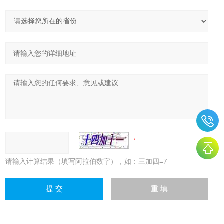
请输入计算结果（填写阿拉伯数字），如：三加四=7