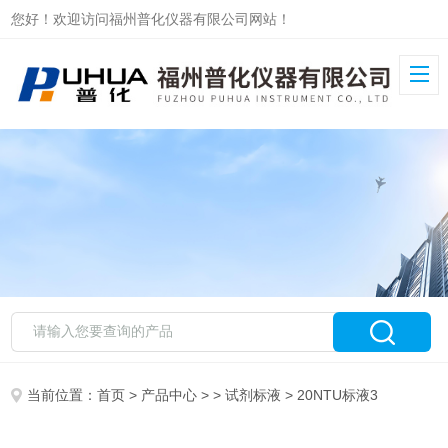
您好！欢迎访问福州普化仪器有限公司网站！
当前位置：
首页
>
产品中心
> >
试剂标液
> 20NTU标液3