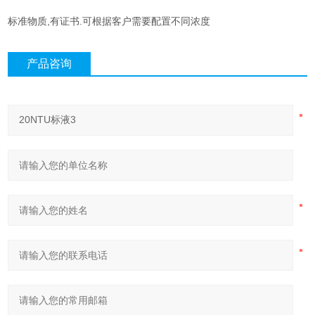
标准物质,有证书.可根据客户需要配置不同浓度
产品咨询