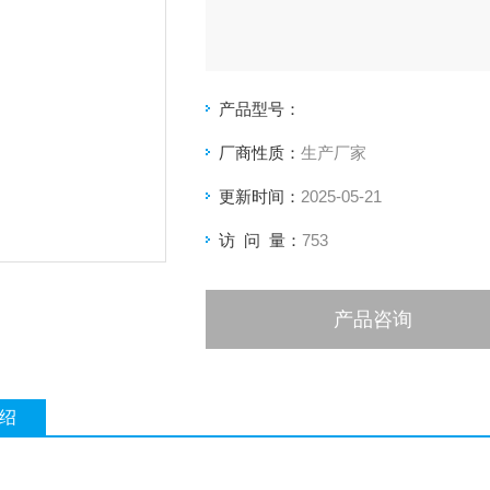
产品型号：
厂商性质：
生产厂家
更新时间：
2025-05-21
访 问 量：
753
产品咨询
绍