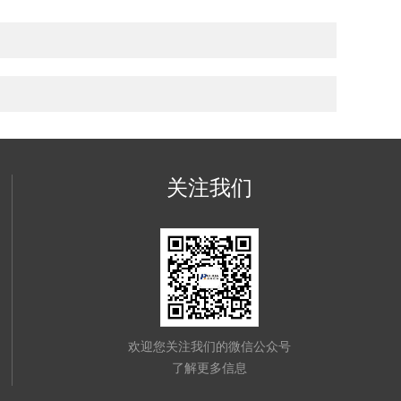
关注我们
欢迎您关注我们的微信公众号
了解更多信息