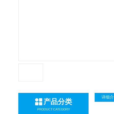
详细介
产品分类
PRODUCT CATEGORY