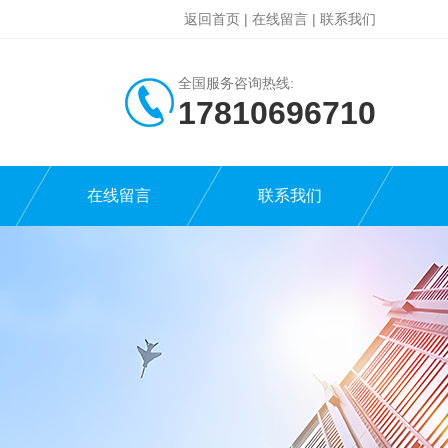
返回首页
|
在线留言
|
联系我们
全国服务咨询热线:
17810696710
在线留言
联系我们