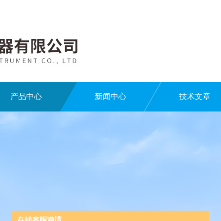
产品中心
新闻中心
技术文章