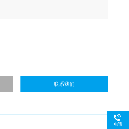
联系我们
电话