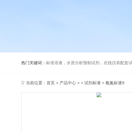
热门关键词：
标准溶液，水质分析预制试剂，在线仪表配套试剂，
当前位置：
首页
>
产品中心
> >
试剂标液
> 氨氮标液9