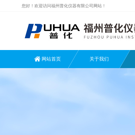
您好！欢迎访问福州普化仪器有限公司网站！
网站首页
关于我们