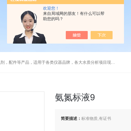
欢迎您！
来自局域网的朋友！有什么可以帮
助您的吗？
配件等产品，适用于各类仪器品牌，各大水质分析项目现场及实验室
氨氮标液9
简要描述：
标准物质,有证书