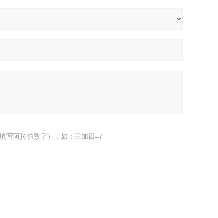
填写阿拉伯数字），如：三加四=7