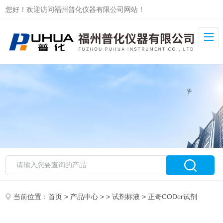
您好！欢迎访问福州普化仪器有限公司网站！
当前位置：
首页
>
产品中心
> >
试剂标液
> 正奇CODcr试剂