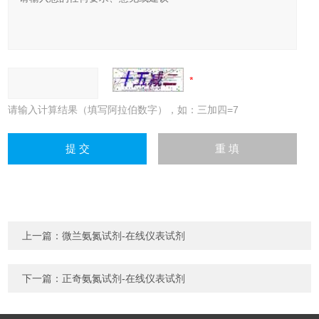
请输入计算结果（填写阿拉伯数字），如：三加四=7
上一篇：
微兰氨氮试剂-在线仪表试剂
下一篇：
正奇氨氮试剂-在线仪表试剂