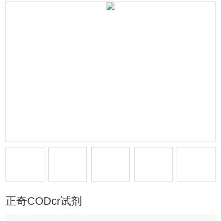
正奇CODcr试剂