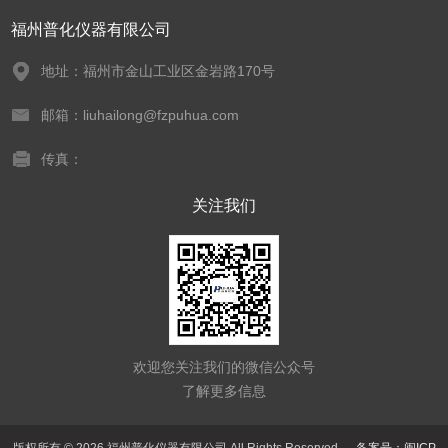
福州普化仪器有限公司
地址：福州市金山工业区金岩路170号
邮箱：liuhailong@fzpuhua.com
传真：
关注我们
欢迎您关注我们的微信公众号
了解更多信息