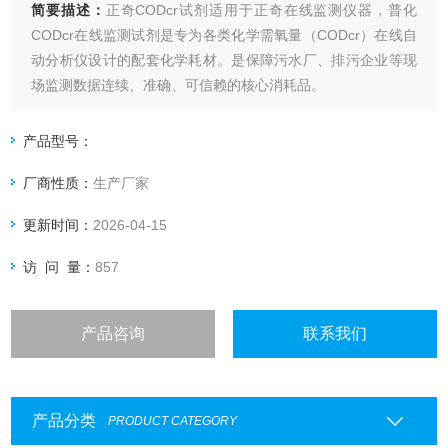
简要描述：
正奇CODcr试剂适用于正奇在线监测仪器，普化
CODcr在线监测试剂是专为各类化学需氧量（CODcr）在线自
动分析仪设计的配套化学耗材。是保障污水厂、排污企业等现
场监测数据连续、准确、可信赖的核心消耗品。
产品型号：
厂商性质：
生产厂家
更新时间：
2026-04-15
访 问 量：
857
产品咨询
联系我们
产品分类
PRODUCT CATEGORY