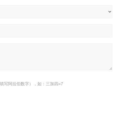
填写阿拉伯数字），如：三加四=7