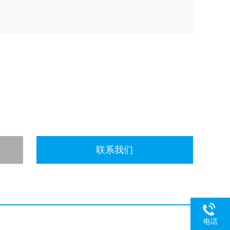
联系我们
电话