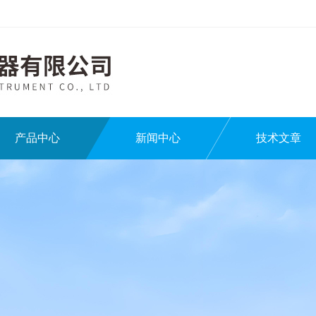
产品中心
新闻中心
技术文章