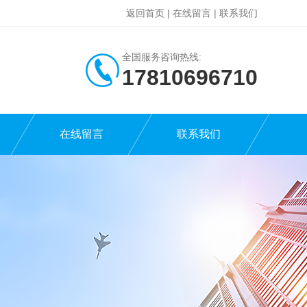
返回首页
|
在线留言
|
联系我们
全国服务咨询热线:
17810696710
在线留言
联系我们