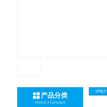
详细介
产品分类
PRODUCT CATEGORY