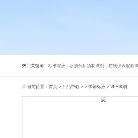
热门关键词：
标准溶液，水质分析预制试剂，在线仪表配套试剂，
当前位置：
首页
>
产品中心
> >
试剂标液
> VFA试剂