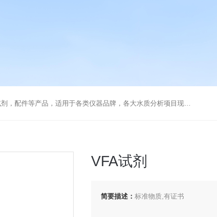
配件等产品，适用于各类仪器品牌，各大水质分析项目现场及实验室
VFA试剂
简要描述：
标准物质,有证书