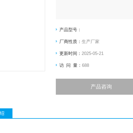
产品型号：
厂商性质：
生产厂家
更新时间：
2025-05-21
访 问 量：
688
产品咨询
绍