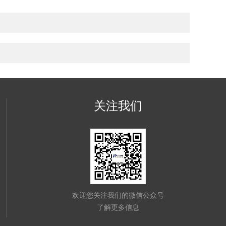
关注我们
欢迎您关注我们的微信公众号
了解更多信息