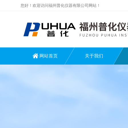
您好！欢迎访问福州普化仪器有限公司网站！
网站首页
关于我们