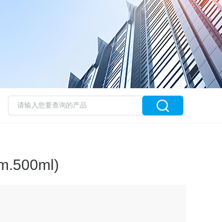
.500ml)