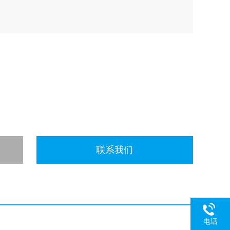
联系我们
电话