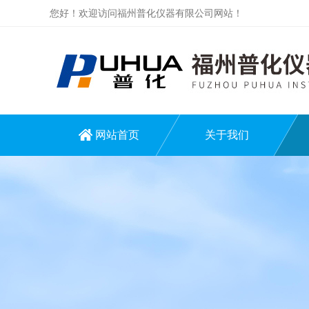
您好！欢迎访问福州普化仪器有限公司网站！
网站首页
关于我们