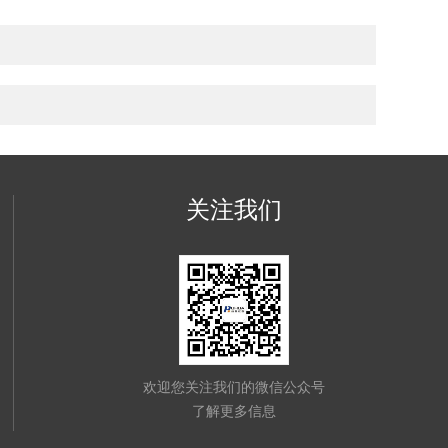
关注我们
欢迎您关注我们的微信公众号
了解更多信息