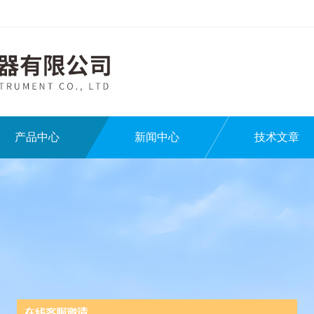
产品中心
新闻中心
技术文章