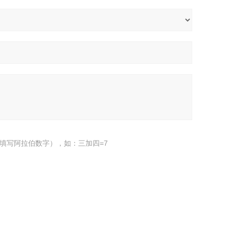
填写阿拉伯数字），如：三加四=7