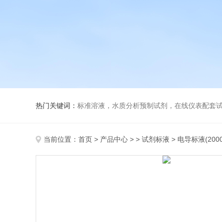
热门关键词：
标准溶液，水质分析预制试剂，在线仪表配套试剂，
当前位置：
首页
>
产品中心
> >
试剂标液
> 电导标液(2000u