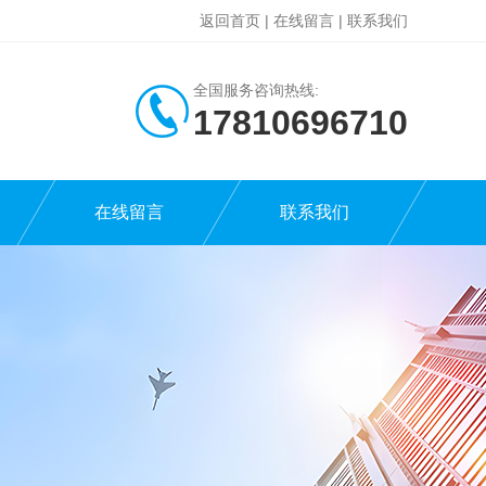
返回首页
|
在线留言
|
联系我们
全国服务咨询热线:
17810696710
在线留言
联系我们