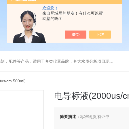
欢迎您！
来自局域网的朋友！有什么可以帮
助您的吗？
配件等产品，适用于各类仪器品牌，各大水质分析项目现场及实验室
s/cm.500ml)
电导标液(2000us/cm
简要描述：
标准物质,有证书