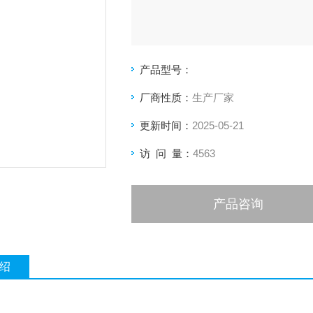
产品型号：
厂商性质：
生产厂家
更新时间：
2025-05-21
访 问 量：
4563
产品咨询
绍