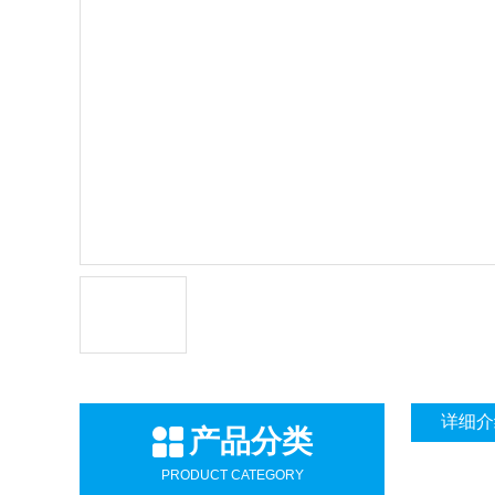
详细介
产品分类
PRODUCT CATEGORY