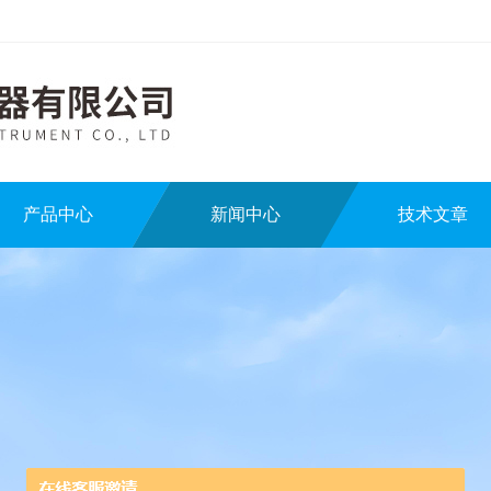
产品中心
新闻中心
技术文章