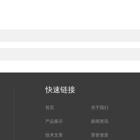
快速链接
首页
关于我们
产品展示
新闻资讯
技术文章
荣誉资质