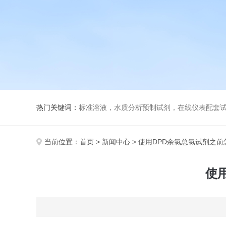
热门关键词：
标准溶液，水质分析预制试剂，在线仪表配套试剂，
当前位置：
首页
>
新闻中心
> 使用DPD余氯总氯试剂之
使