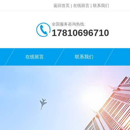
返回首页
|
在线留言
|
联系我们
全国服务咨询热线:
17810696710
在线留言
联系我们