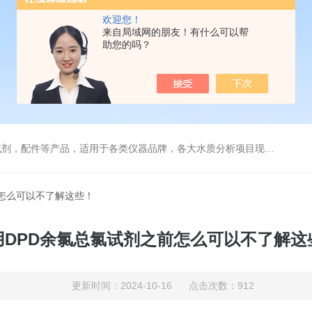
欢迎您！
来自局域网的朋友！有什么可以帮
助您的吗？
配件等产品，适用于各类仪器品牌，各大水质分析项目现场及实验室
前怎么可以不了解这些！
用DPD余氯总氯试剂之前怎么可以不了解这
更新时间：2024-10-16 点击次数：912