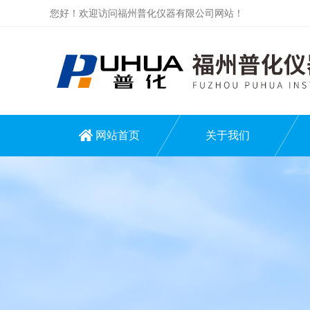
您好！欢迎访问福州普化仪器有限公司网站！
网站首页
关于我们