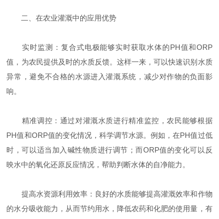
二、在农业灌溉中的应用优势
实时监测：复合式电极能够实时获取水体的PH值和ORP
值，为农民提供及时的水质反馈。这样一来，可以快速识别水质
异常，避免不合格的水源进入灌溉系统，减少对作物的负面影
响。
精准调控：通过对灌溉水质进行精准监控，农民能够根据
PH值和ORP值的变化情况，科学调节水源。例如，在PH值过低
时，可以适当加入碱性物质进行调节；而ORP值的变化可以反
映水中的氧化还原反应情况，帮助判断水体的自净能力。
提高水资源利用效率：良好的水质能够提高灌溉效率和作物
的水分吸收能力，从而节约用水，降低农药和化肥的使用量，有