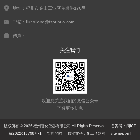
地址：福州市金山工业区金岩路170号
邮箱：liuhailong@fzpuhua.com
传真：
关注我们
欢迎您关注我们的微信公众号
了解更多信息
版权所有 © 2026 福州普化仪器有限公司 All Rights Reserved
备案号：闽ICP
备2022018798号-1
管理登陆
技术支持：
化工仪器网
sitemap.xml