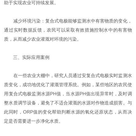
助于实现农业可持续发展。
减少环境污染：复合式电极能够监测水中有害物质的变化，
通过实时数据反馈，农民可以采取有效措施控制水中的有害物
质，从而减少农业灌溉对环境的污染。
三、实际应用案例
在一些农业大棚中，研究人员通过安复合式电极实时监测水
质变化，成功地优化了灌溉管理系统。例如，某些地区的农民使
用复合式电极监测水源PH值，当水源PH值出现异常时，及时调
整水质调节设备，避免了不适合灌溉的水源对作物造成损害。与
此同时，ORP值的变化帮助判断水源的氧化还原状态，从而决
定是否需要进一步净化水质。