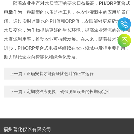
随着农业生产对水质管理的要求日益提高，
PH/ORP复合式
电极
作为一种新型的水质监控工具，在农业灌溉中的应用前景广
阔。通过实时监测水的PH值和ORP值，农民能够更精确地掌握
水质变化，为作物提供更好的生长环境，提高农业灌溉的效率和
水资源利用率，推动农业可持续发展。在未来，随着技术的不断
进步，PH/ORP复合式电极将继续在农业领域中发挥重要作用，
助力现代农业向智能化和绿色化发展。
上一篇：
正确安装才能保证比色计的正常运行
下一篇：
定期校准液更换，确保测量设备的长期稳定性
福州普化仪器有限公司