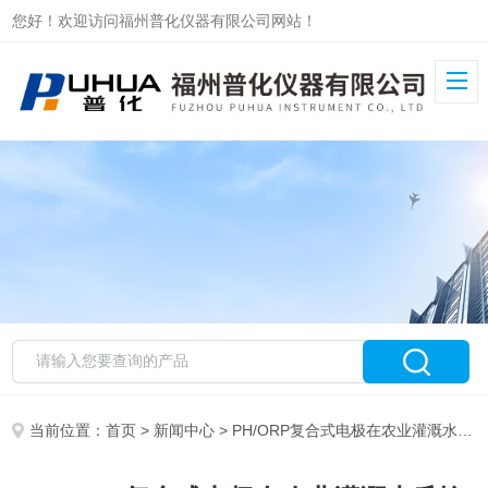
您好！欢迎访问福州普化仪器有限公司网站！
当前位置：
首页
>
新闻中心
> PH/ORP复合式电极在农业灌溉水质控制中的应用