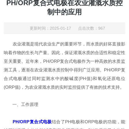
PH/ORP复合式电极在农业灌溉水质控
制中的应用
更新时间：2025-01-17 点击次数：967
农业灌溉是现代农业生产的重要环节，而水质的好坏直接影
响着作物的生长与产量。因此，保证灌溉水质的合适性和稳定性
至关重要。近年来，PH/ORP复合式电极作为一种高效的水质监
测工具，逐渐在农业灌溉水质控制中得到广泛应用。PH/ORP复
合式电极通过同时监测水中的酸碱度(PH值)和氧化还原电位
(ORP值)，为农业灌溉水质的实时监控提供了有效的技术支持。
一、工作原理
PH/ORP复合式电极
结合了PH电极和ORP电极的功能，能