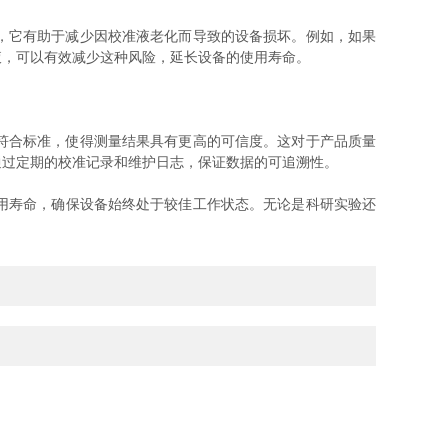
，它有助于减少因校准液老化而导致的设备损坏。例如，如果
液，可以有效减少这种风险，延长设备的使用寿命。
符合标准，使得测量结果具有更高的可信度。这对于产品质量
通过定期的校准记录和维护日志，保证数据的可追溯性。
用寿命，确保设备始终处于较佳工作状态。无论是科研实验还