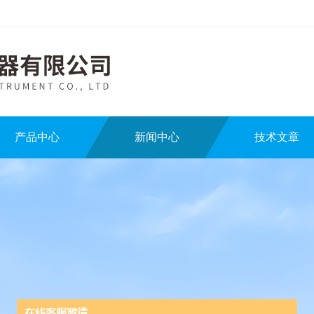
产品中心
新闻中心
技术文章