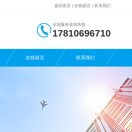
返回首页
|
在线留言
|
联系我们
全国服务咨询热线:
17810696710
在线留言
联系我们