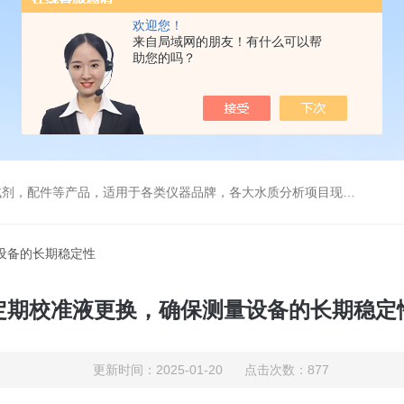
欢迎您！
来自局域网的朋友！有什么可以帮
助您的吗？
配件等产品，适用于各类仪器品牌，各大水质分析项目现场及实验室
设备的长期稳定性
定期校准液更换，确保测量设备的长期稳定
更新时间：2025-01-20 点击次数：877