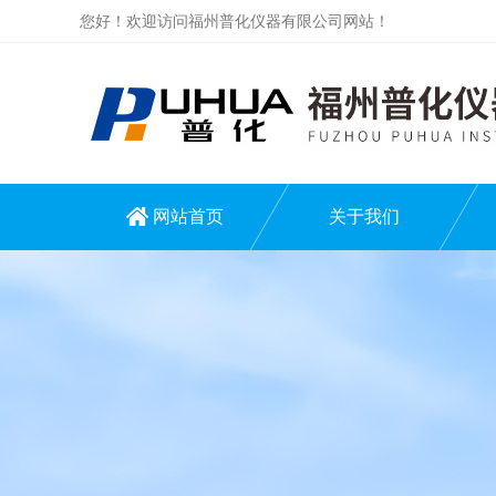
您好！欢迎访问福州普化仪器有限公司网站！
网站首页
关于我们