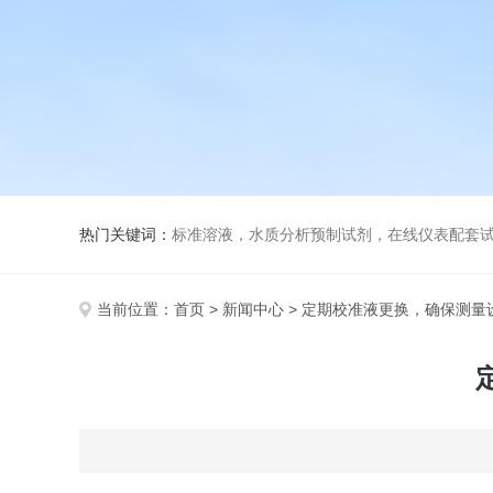
热门关键词：
标准溶液，水质分析预制试剂，在线仪表配套试剂，
当前位置：
首页
>
新闻中心
> 定期校准液更换，确保测量