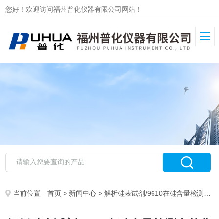
您好！欢迎访问福州普化仪器有限公司网站！
当前位置：
首页
>
新闻中心
> 解析硅表试剂/9610在硅含量检测中的化学反应机制