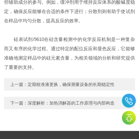
些辅助成分的参与。例如，缓冲剂用于维持反应体系的酸碱度稳
定，确保反应能够在合适的条件下进行；分散剂则有助于使试剂
在样品中均匀分散，提高反应的效率。
硅表试剂/9610在硅含量检测中的化学反应机制是一种复杂
而又有序的化学过程。通过特定的配位反应和显色反应，它能够
准确地测定样品中的硅元素含量，为相关领域的分析和研究提供
了重要的支持。
上一篇：
定期校准液更换，确保测量设备的长期稳定性
下一篇：
深度解析：加热消解器的工作原理与内部构造