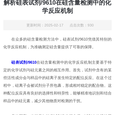
解析硅表试剂/9610在硅含量检测中的化
学反应机制
更新时间：2025-02-17 点击次数：930
在众多的硅含量检测方法中，硅表试剂/9610凭借其特别的
化学反应机制，为准确测定硅含量提供了可靠的保障。
硅表试剂/9610
在硅含量检测中的化学反应机制主要基于特
定的化学试剂与硅元素之间的相互作用。首先，试剂中含有的某
些活性成分会与样品中的硅离子发生特定的配位反应。在这个过
程中，硅离子会被试剂分子所包裹，形成相对稳定的配合物。这
种配位反应具有良好的选择性和特异性，能够精准地识别和结合
样品中的硅元素，减少其他物质对检测的干扰。