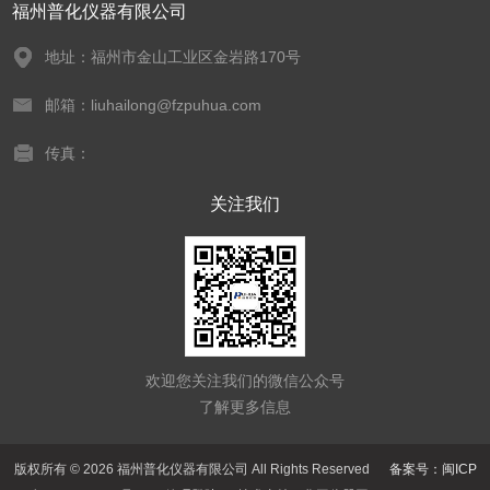
福州普化仪器有限公司
地址：福州市金山工业区金岩路170号
邮箱：liuhailong@fzpuhua.com
传真：
关注我们
欢迎您关注我们的微信公众号
了解更多信息
版权所有 © 2026 福州普化仪器有限公司 All Rights Reserved
备案号：闽ICP