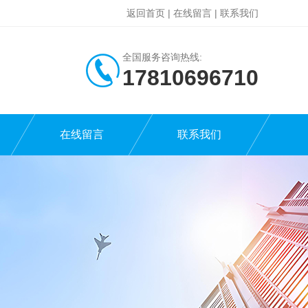
返回首页
|
在线留言
|
联系我们
全国服务咨询热线:
17810696710
在线留言
联系我们