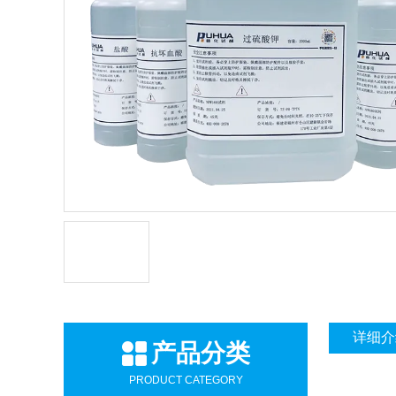
详细介
产品分类
PRODUCT CATEGORY