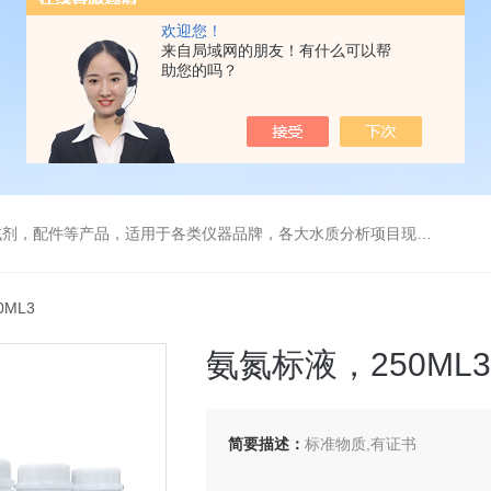
欢迎您！
来自局域网的朋友！有什么可以帮
助您的吗？
配件等产品，适用于各类仪器品牌，各大水质分析项目现场及实验室
0ML3
氨氮标液，250ML3
简要描述：
标准物质,有证书