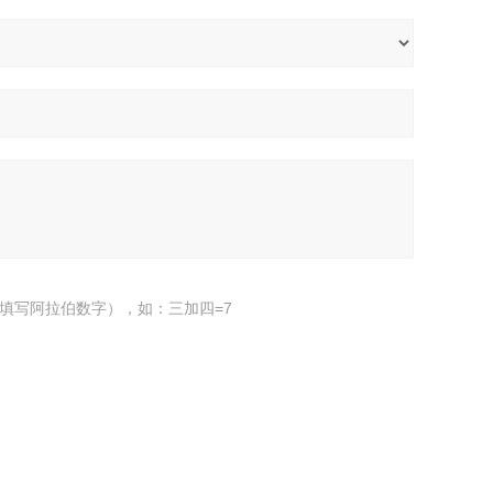
填写阿拉伯数字），如：三加四=7