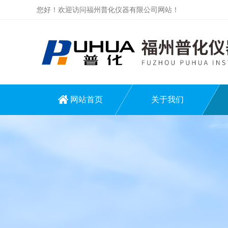
您好！欢迎访问福州普化仪器有限公司网站！
网站首页
关于我们