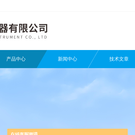
产品中心
新闻中心
技术文章