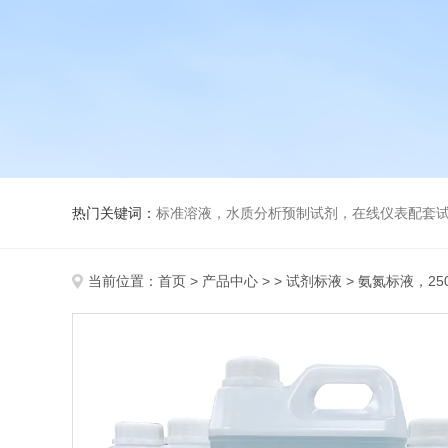
热门关键词：
标准溶液，水质分析预制试剂，在线仪表配套试剂，
当前位置：
首页
>
产品中心
> >
试剂标液
> 氨氮标液，25