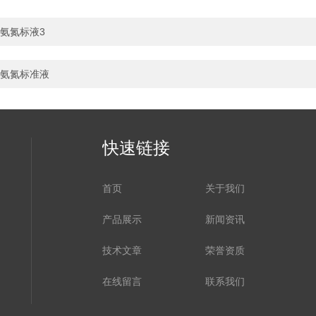
氨氮标液3
氨氮标准液
快速链接
首页
关于我们
产品展示
新闻资讯
技术文章
荣誉资质
在线留言
联系我们