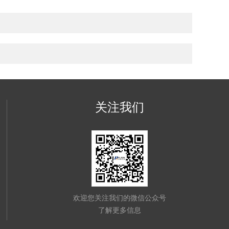
关注我们
欢迎您关注我们的微信公众号
了解更多信息