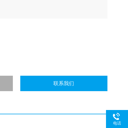
联系我们
电话