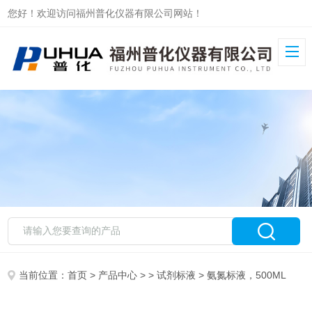
您好！欢迎访问福州普化仪器有限公司网站！
当前位置：
首页
>
产品中心
> >
试剂标液
> 氨氮标液，500ML