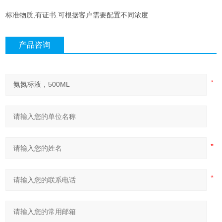
标准物质,有证书.可根据客户需要配置不同浓度
产品咨询