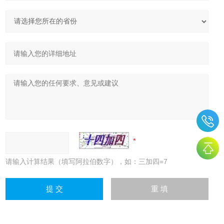
请输入计算结果（填写阿拉伯数字），如：三加四=7