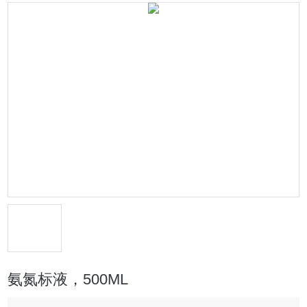
氨氮标液，500ML