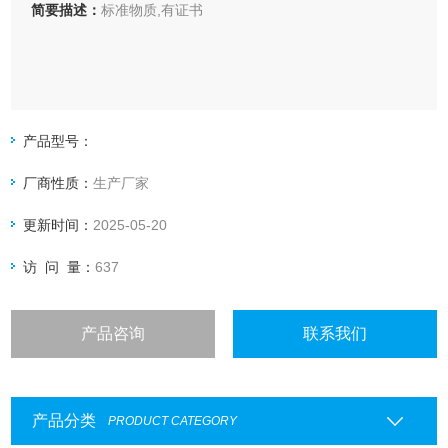
简要描述：
标准物质,有证书
产品型号：
厂商性质：
生产厂家
更新时间：
2025-05-20
访 问 量：
637
产品咨询
联系我们
产品分类
PRODUCT CATEGORY