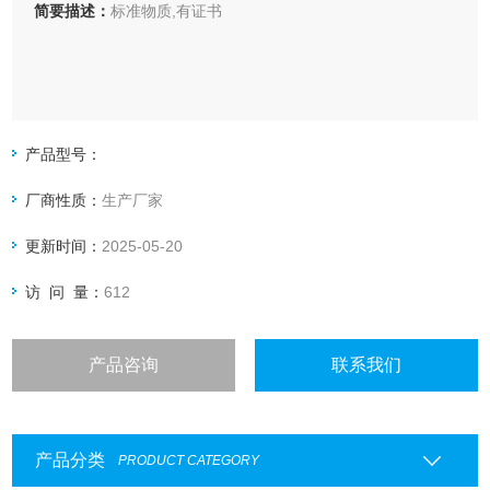
简要描述：
标准物质,有证书
产品型号：
厂商性质：
生产厂家
更新时间：
2025-05-20
访 问 量：
612
产品咨询
联系我们
产品分类
PRODUCT CATEGORY