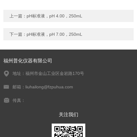
上一篇：
pH标准液，pH 4.00，250mL
下一篇：
pH标准液，pH 7.00，250mL
福州普化仪器有限公司
地址：福州市金山工业区金岩路170号
邮箱：liuhailong@fzpuhua.com
传真：
关注我们