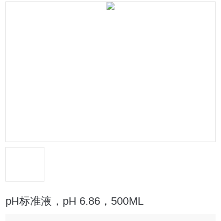
pH标准液，pH 6.86，500ML