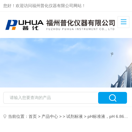
您好！欢迎访问福州普化仪器有限公司网站！
当前位置：
首页
>
产品中心
> >
试剂标液
> pH标准液，pH 6.86，500ML