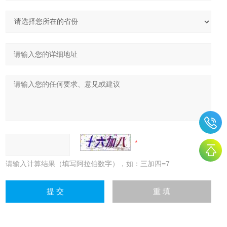
请输入计算结果（填写阿拉伯数字），如：三加四=7