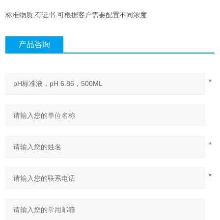
标准物质,有证书.可根据客户需要配置不同浓度
产品咨询