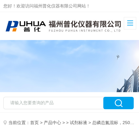
您好！欢迎访问福州普化仪器有限公司网站！
当前位置：
首页
>
产品中心
> >
试剂标液
> 总磷总氮混标，2500ML