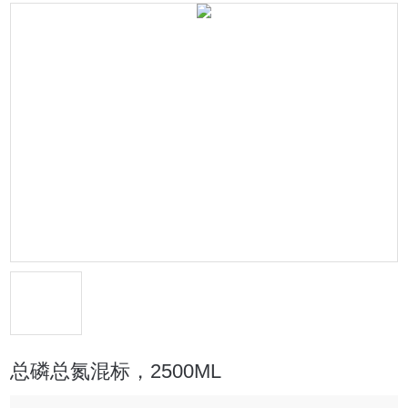
总磷总氮混标，2500ML