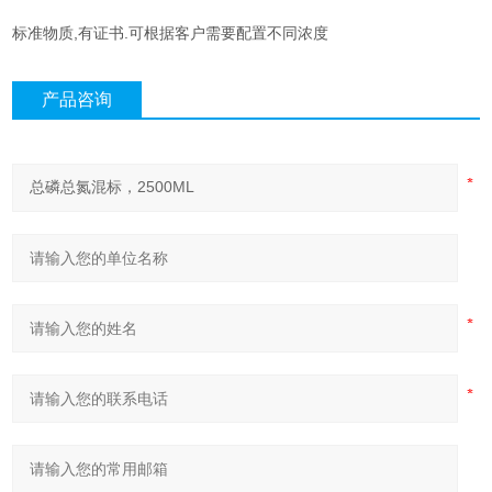
标准物质,有证书.可根据客户需要配置不同浓度
产品咨询