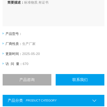
简要描述：
标准物质,有证书
产品型号：
厂商性质：
生产厂家
更新时间：
2025-05-20
访 问 量：
670
产品咨询
联系我们
产品分类
PRODUCT CATEGORY