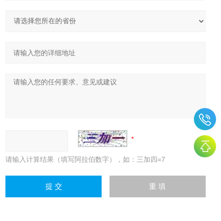
请输入计算结果（填写阿拉伯数字），如：三加四=7