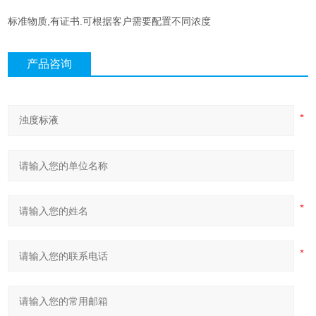
标准物质,有证书.可根据客户需要配置不同浓度
产品咨询