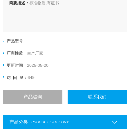
简要描述：
标准物质,有证书
产品型号：
厂商性质：
生产厂家
更新时间：
2025-05-20
访 问 量：
649
产品咨询
联系我们
产品分类
PRODUCT CATEGORY