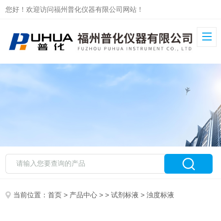
您好！欢迎访问福州普化仪器有限公司网站！
当前位置：
首页
>
产品中心
> >
试剂标液
> 浊度标液