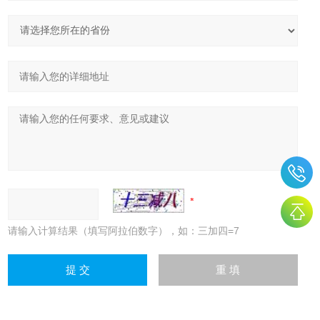
请输入计算结果（填写阿拉伯数字），如：三加四=7