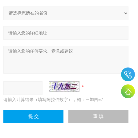
请输入计算结果（填写阿拉伯数字），如：三加四=7