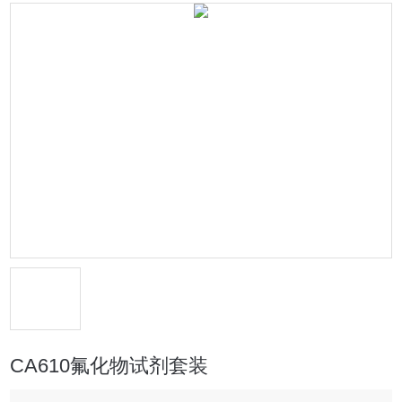
CA610氟化物试剂套装