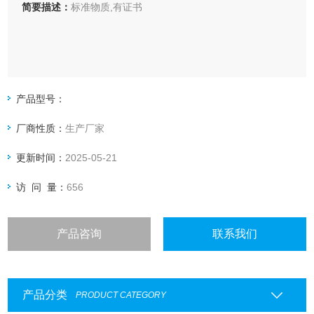
简要描述：
标准物质,有证书
产品型号：
厂商性质：
生产厂家
更新时间：
2025-05-21
访 问 量：
656
产品咨询
联系我们
产品分类
PRODUCT CATEGORY