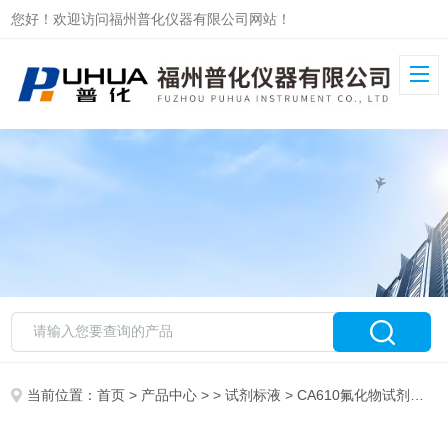
您好！欢迎访问福州普化仪器有限公司网站！
当前位置：
首页
>
产品中心
> >
试剂标液
> CA610氟化物试剂套装