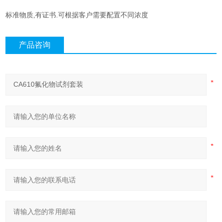
标准物质,有证书.可根据客户需要配置不同浓度
产品咨询