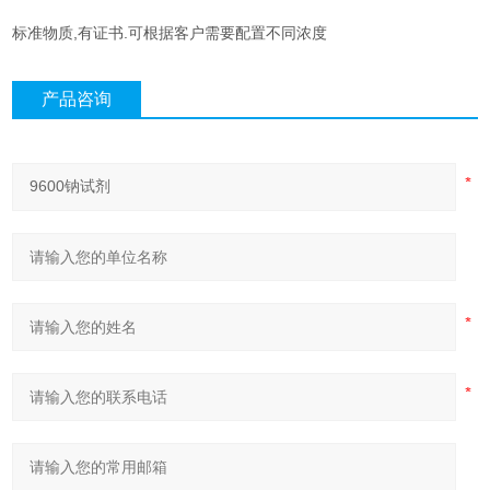
标准物质,有证书.可根据客户需要配置不同浓度
产品咨询