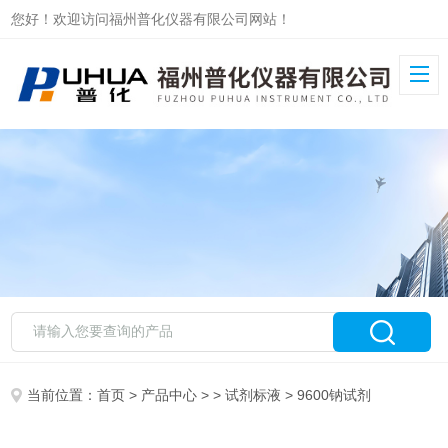
您好！欢迎访问福州普化仪器有限公司网站！
当前位置：
首页
>
产品中心
> >
试剂标液
> 9600钠试剂