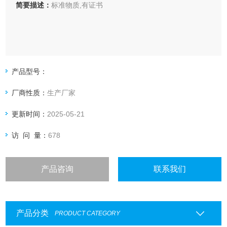
简要描述：
标准物质,有证书
产品型号：
厂商性质：
生产厂家
更新时间：
2025-05-21
访 问 量：
678
产品咨询
联系我们
产品分类
PRODUCT CATEGORY