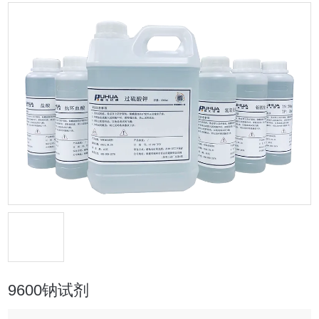
9600钠试剂