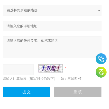
请输入计算结果（填写阿拉伯数字），如：三加四=7