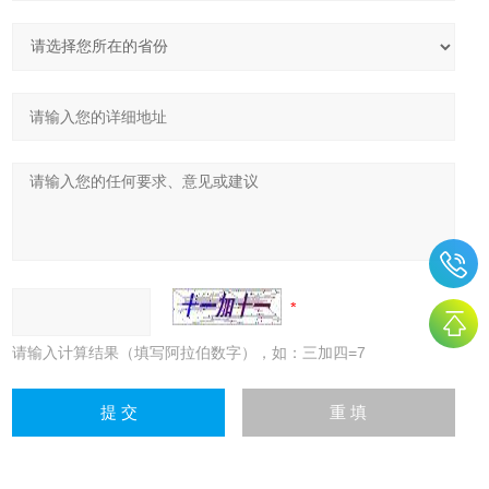
请输入计算结果（填写阿拉伯数字），如：三加四=7