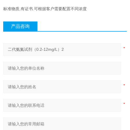
标准物质,有证书.可根据客户需要配置不同浓度
产品咨询