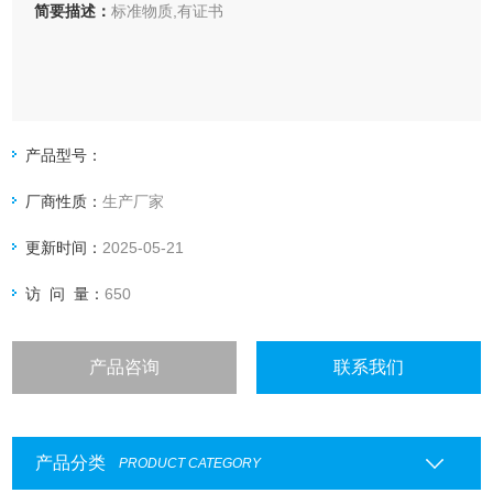
简要描述：
标准物质,有证书
产品型号：
厂商性质：
生产厂家
更新时间：
2025-05-21
访 问 量：
650
产品咨询
联系我们
产品分类
PRODUCT CATEGORY