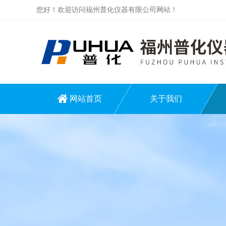
您好！欢迎访问福州普化仪器有限公司网站！
网站首页
关于我们