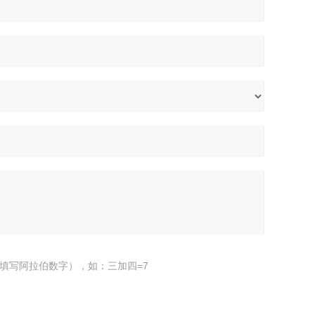
填写阿拉伯数字），如：三加四=7