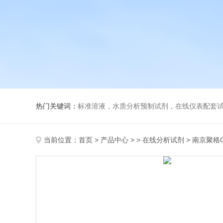
热门关键词：
标准溶液，水质分析预制试剂，在线仪表配套试剂，
当前位置：
首页
>
产品中心
> >
在线分析试剂
> 南京聚格