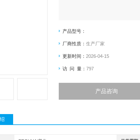
产品型号：
厂商性质：
生产厂家
更新时间：
2026-04-15
访 问 量：
797
产品咨询
绍