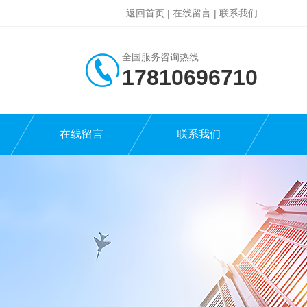
返回首页
|
在线留言
|
联系我们
全国服务咨询热线:
17810696710
在线留言
联系我们