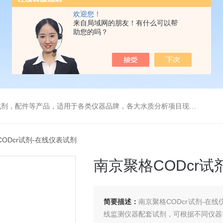
欢迎您！
来自局域网的朋友！有什么可以帮
助您的吗？
配件等产品，适用于各类仪器品牌，各大水质分析项目现场及实验室
CODcr试剂-在线仪表试剂
南京聚格CODcr试
简要描述：
南京聚格CODcr试剂-
线监测仪器配套试剂，可根据不同仪器