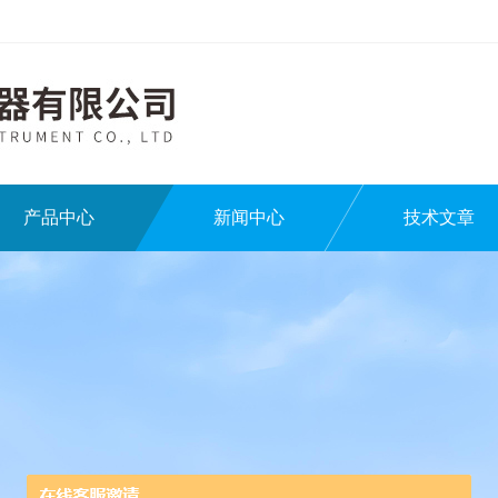
产品中心
新闻中心
技术文章