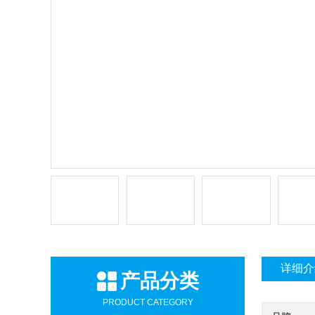
详细介
产品分类
PRODUCT CATEGORY